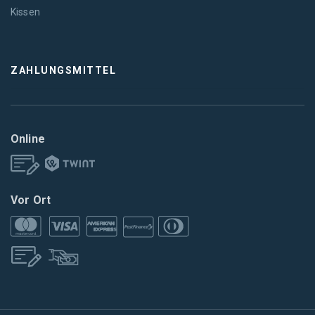
Kissen
ZAHLUNGSMITTEL
Online
Vor Ort