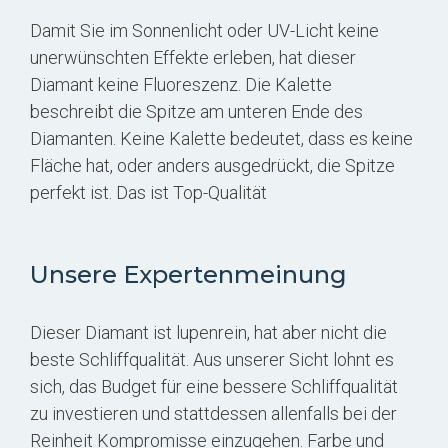
Damit Sie im Sonnenlicht oder UV-Licht keine
unerwünschten Effekte erleben, hat dieser
Diamant keine Fluoreszenz. Die Kalette
beschreibt die Spitze am unteren Ende des
Diamanten. Keine Kalette bedeutet, dass es keine
Fläche hat, oder anders ausgedrückt, die Spitze
perfekt ist. Das ist Top-Qualität
Unsere Expertenmeinung
Dieser Diamant ist lupenrein, hat aber nicht die
beste Schliffqualität. Aus unserer Sicht lohnt es
sich, das Budget für eine bessere Schliffqualität
zu investieren und stattdessen allenfalls bei der
Reinheit Kompromisse einzugehen. Farbe und