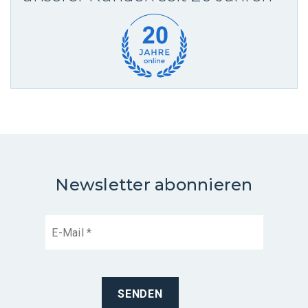
Newsletter abonnieren