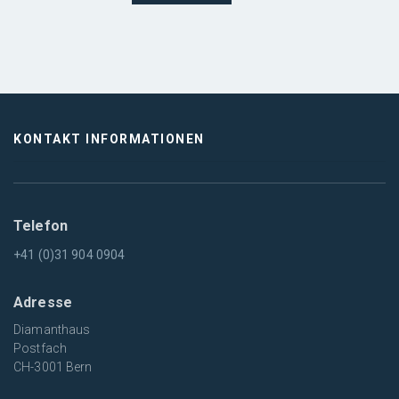
KONTAKT INFORMATIONEN
Telefon
+41 (0)31 904 0904
Adresse
Diamanthaus
Postfach
CH-3001 Bern