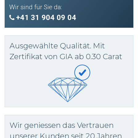
Wir sind für Sie da:
+41 31 904 09 04
Ausgewählte Qualität. Mit
Zertifikat von GIA ab 0.30 Carat
Wir geniessen das Vertrauen
unserer Kunden seit 20 Jahren