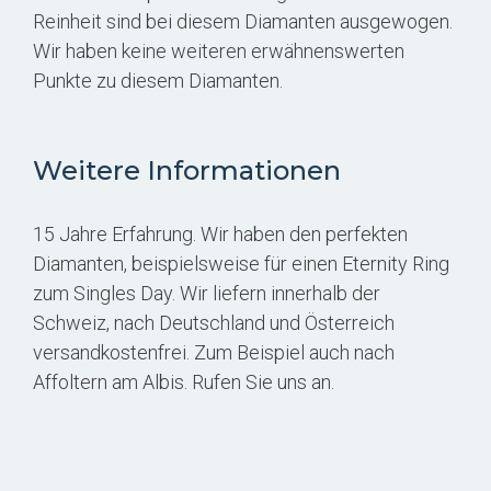
Reinheit sind bei diesem Diamanten ausgewogen.
Wir haben keine weiteren erwähnenswerten
Punkte zu diesem Diamanten.
Weitere Informationen
15 Jahre Erfahrung. Wir haben den perfekten
Diamanten, beispielsweise für einen Eternity Ring
zum Singles Day. Wir liefern innerhalb der
Schweiz, nach Deutschland und Österreich
versandkostenfrei. Zum Beispiel auch nach
Affoltern am Albis. Rufen Sie uns an.