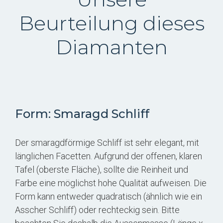
Beurteilung dieses
Diamanten
Form: Smaragd Schliff
Der smaragdförmige Schliff ist sehr elegant, mit
länglichen Facetten. Aufgrund der offenen, klaren
Tafel (oberste Fläche), sollte die Reinheit und
Farbe eine möglichst hohe Qualität aufweisen. Die
Form kann entweder quadratisch (ähnlich wie ein
Asscher Schliff) oder rechteckig sein. Bitte