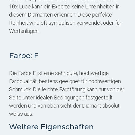
10x Lupe kann ein Experte keine Unreinheiten in
diesem Diamanten erkennen. Diese perfekte
Reinheit wird oft symbolisch verwendet oder für
Wertanlagen.
Farbe: F
Die Farbe F ist eine sehr gute, hochwertige
Farbqualität, bestens geeignet für hochwertigen
Schmuck. Die leichte Farbtönung kann nur von der
Seite unter idealen Bedingungen festgestellt
werden und von oben sieht der Diamant absolut
weiss aus.
Weitere Eigenschaften