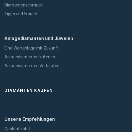
Diamantenschmuck
Tipps und Fragen
Anlagediamanten und Juwelen
Eine Wertanlage mit Zukunft
Anlagediamanten kriterien
Anlagediamanten Verkaufen
DIAMANTEN KAUFEN
Unsere Empfehlungen
Qualität zählt