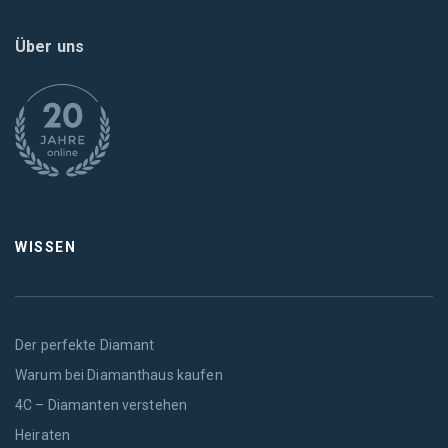
Über uns
WISSEN
Der perfekte Diamant
Warum bei Diamanthaus kaufen
4C – Diamanten verstehen
Heiraten