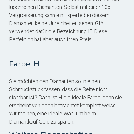
lupenreinen Diamanten. Selbst mit einer 10x
Vergrösserung kann ein Experte bei diesem
Diamanten keine Unreinheiten sehen. GIA
verwendet dafür die Bezeichnung IF. Diese
Perfektion hat aber auch ihren Preis.
Farbe: H
Sie möchten den Diamanten so in einem
Schmuckstück fassen, dass die Seite nicht
sichtbar ist? Dann ist H die ideale Farbe, denn sie
erscheint von oben betrachtet komplett weiss.
Wir meinen, eine ideale Wahl um beim
Diamantkauf Geld zu sparen.