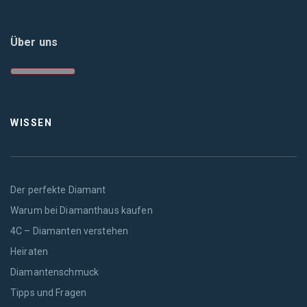
Über uns
WISSEN
Der perfekte Diamant
Warum bei Diamanthaus kaufen
4C – Diamanten verstehen
Heiraten
Diamantenschmuck
Tipps und Fragen