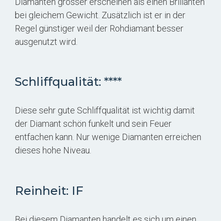
Diamanten grösser erscheinen als einen Brillanten
bei gleichem Gewicht. Zusätzlich ist er in der
Regel günstiger weil der Rohdiamant besser
ausgenutzt wird.
Schliffqualität: ****
Diese sehr gute Schliffqualität ist wichtig damit
der Diamant schön funkelt und sein Feuer
entfachen kann. Nur wenige Diamanten erreichen
dieses hohe Niveau.
Reinheit: IF
Bei diesem Diamanten handelt es sich um einen