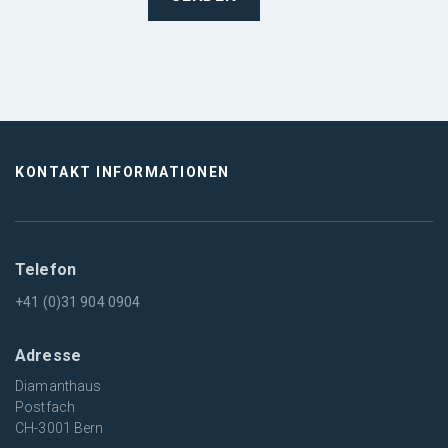
KONTAKT INFORMATIONEN
Telefon
+41 (0)31 904 0904
Adresse
Diamanthaus
Postfach
CH-3001 Bern