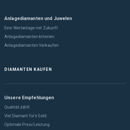
Anlagediamanten und Juwelen
Eine Wertanlage mit Zukunft
Anlagediamanten kriterien
Anlagediamanten Verkaufen
DIAMANTEN KAUFEN
Unsere Empfehlungen
Qualität zählt
Viel Diamant für's Geld
Optimale Preis/Leistung