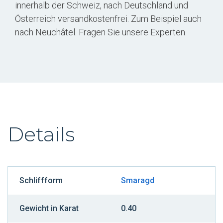
innerhalb der Schweiz, nach Deutschland und
Österreich versandkostenfrei. Zum Beispiel auch
nach Neuchâtel. Fragen Sie unsere Experten.
Details
Schliffform
Smaragd
Gewicht in Karat
0.40