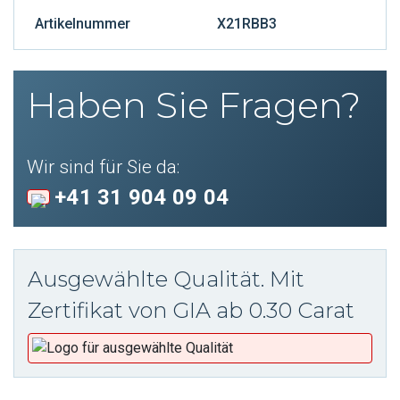
Artikelnummer
X21RBB3
Haben Sie Fragen?
Wir sind für Sie da:
+41 31 904 09 04
Ausgewählte Qualität. Mit
Zertifikat von GIA ab 0.30 Carat