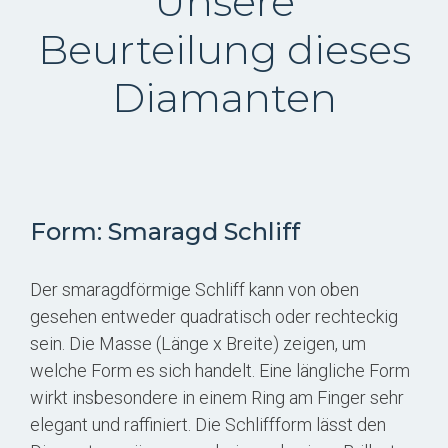
Unsere
Beurteilung dieses
Diamanten
Form: Smaragd Schliff
Der smaragdförmige Schliff kann von oben
gesehen entweder quadratisch oder rechteckig
sein. Die Masse (Länge x Breite) zeigen, um
welche Form es sich handelt. Eine längliche Form
wirkt insbesondere in einem Ring am Finger sehr
elegant und raffiniert. Die Schliffform lässt den