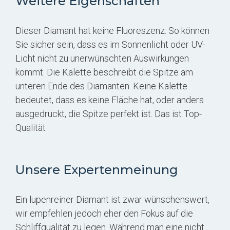
Weitere Eigenschaften
Dieser Diamant hat keine Fluoreszenz. So können
Sie sicher sein, dass es im Sonnenlicht oder UV-
Licht nicht zu unerwünschten Auswirkungen
kommt. Die Kalette beschreibt die Spitze am
unteren Ende des Diamanten. Keine Kalette
bedeutet, dass es keine Fläche hat, oder anders
ausgedrückt, die Spitze perfekt ist. Das ist Top-
Qualität
Unsere Expertenmeinung
Ein lupenreiner Diamant ist zwar wünschenswert,
wir empfehlen jedoch eher den Fokus auf die
Schliffqualität zu legen. Während man eine nicht