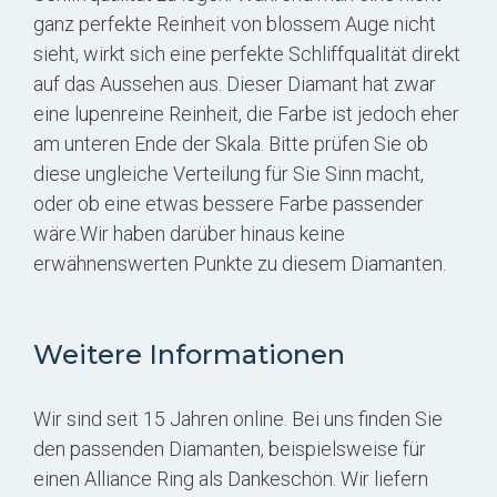
ganz perfekte Reinheit von blossem Auge nicht
sieht, wirkt sich eine perfekte Schliffqualität direkt
auf das Aussehen aus. Dieser Diamant hat zwar
eine lupenreine Reinheit, die Farbe ist jedoch eher
am unteren Ende der Skala. Bitte prüfen Sie ob
diese ungleiche Verteilung für Sie Sinn macht,
oder ob eine etwas bessere Farbe passender
wäre.Wir haben darüber hinaus keine
erwähnenswerten Punkte zu diesem Diamanten.
Weitere Informationen
Wir sind seit 15 Jahren online. Bei uns finden Sie
den passenden Diamanten, beispielsweise für
einen Alliance Ring als Dankeschön. Wir liefern