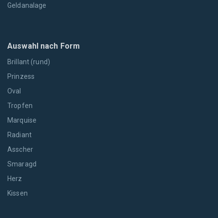
Geldanalage
Auswahl nach Form
Brillant (rund)
Prinzess
Oval
Tropfen
Marquise
Radiant
Asscher
Smaragd
Herz
Kissen