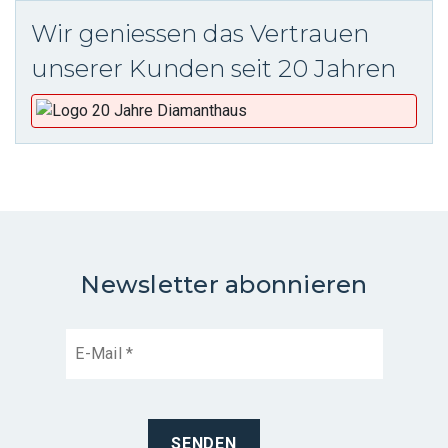
Wir geniessen das Vertrauen
unserer Kunden seit 20 Jahren
Newsletter abonnieren