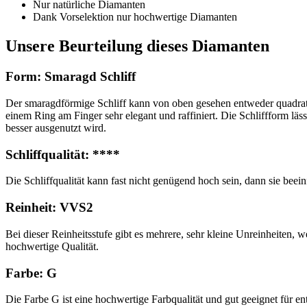
Nur natürliche Diamanten
Dank Vorselektion nur hochwertige Diamanten
Unsere Beurteilung dieses Diamanten
Form: Smaragd Schliff
Der smaragdförmige Schliff kann von oben gesehen entweder quadratis
einem Ring am Finger sehr elegant und raffiniert. Die Schliffform läs
besser ausgenutzt wird.
Schliffqualität: ****
Die Schliffqualität kann fast nicht genügend hoch sein, dann sie be
Reinheit: VVS2
Bei dieser Reinheitsstufe gibt es mehrere, sehr kleine Unreinheiten, w
hochwertige Qualität.
Farbe: G
Die Farbe G ist eine hochwertige Farbqualität und gut geeignet für e