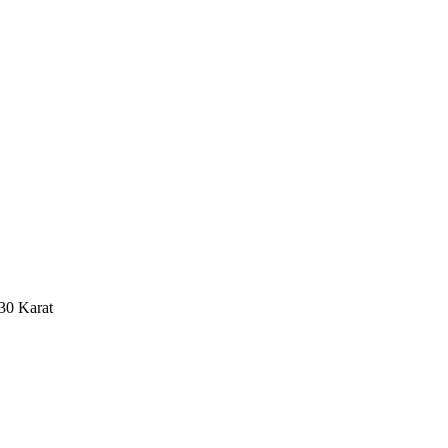
30 Karat