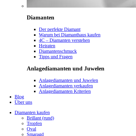
Diamanten
Der perfekte Diamant
Warum bei Diamanthaus kaufen
4C – Diamanten verstehen
Heiraten
Diamantenschmuck
Tipps und Fragen
Anlagediamanten und Juwelen
Anlagediamanten und Juwelen
Anlagediamanten verkaufen
Anlagediamanten Kriterien
Blog
Über uns
Diamanten kaufen
Brillant (rund)
Tropfen
Oval
Smaragd