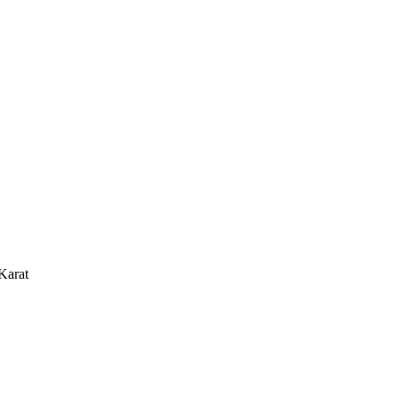
Karat