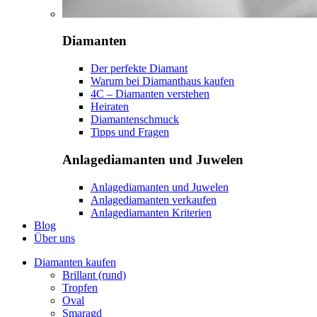
Diamanten
Der perfekte Diamant
Warum bei Diamanthaus kaufen
4C – Diamanten verstehen
Heiraten
Diamantenschmuck
Tipps und Fragen
Anlagediamanten und Juwelen
Anlagediamanten und Juwelen
Anlagediamanten verkaufen
Anlagediamanten Kriterien
Blog
Über uns
Diamanten kaufen
Brillant (rund)
Tropfen
Oval
Smaragd