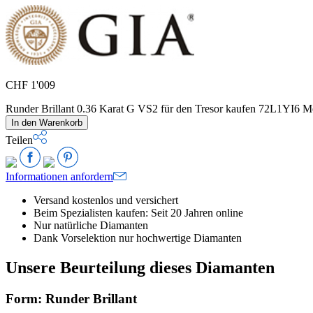
CHF
1'009
Runder Brillant 0.36 Karat G VS2 für den Tresor kaufen 72L1YI6 
In den Warenkorb
Teilen
Informationen anfordern
Versand kostenlos und versichert
Beim Spezialisten kaufen: Seit 20 Jahren online
Nur natürliche Diamanten
Dank Vorselektion nur hochwertige Diamanten
Unsere Beurteilung dieses Diamanten
Form: Runder Brillant