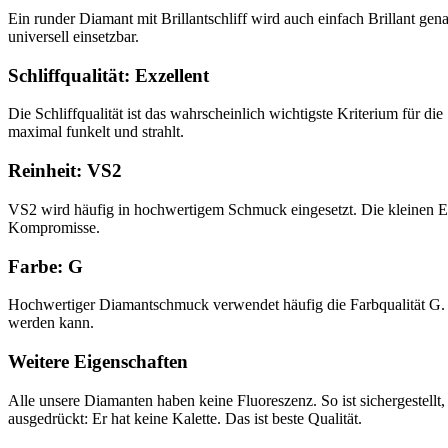
Ein runder Diamant mit Brillantschliff wird auch einfach Brillant gena
universell einsetzbar.
Schliffqualität: Exzellent
Die Schliffqualität ist das wahrscheinlich wichtigste Kriterium für d
maximal funkelt und strahlt.
Reinheit: VS2
VS2 wird häufig in hochwertigem Schmuck eingesetzt. Die kleinen Ei
Kompromisse.
Farbe: G
Hochwertiger Diamantschmuck verwendet häufig die Farbqualität G. Vo
werden kann.
Weitere Eigenschaften
Alle unsere Diamanten haben keine Fluoreszenz. So ist sichergestellt
ausgedrückt: Er hat keine Kalette. Das ist beste Qualität.