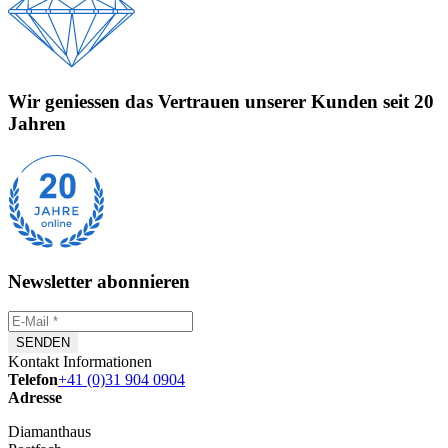
Wir geniessen das Vertrauen unserer Kunden seit 20
Jahren
Newsletter abonnieren
Kontakt Informationen
Telefon
+41 (0)31 904 0904
Adresse
Diamanthaus