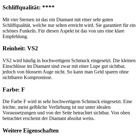
Schliffqualität: ****
Mit vier Sternen ist das ein Diamant mit einer sehr guten
Schliffqualität, welche nur selten erreicht wird. Sie garantiert für ein
schönes Funkeln. Für diesen Aspekt ist das von uns eine klare
Empfehlung.
Reinheit: VS2
VS2 wird häufig in hochwertigem Schmuck eingesetzt. Die kleinen
Einschlüsse im Diamant sind zwar mit einer Lupe gut sichtbar,
jedoch von blossem Auge nicht. So kann man Geld sparen ohne
sichtbaren Kompromisse.
Farbe: F
Die Farbe F wird in sehr hochwertigem Schmuck eingesetzt. Eine
leichte, meist gelbliche Verfärbung ist nur unter idealen
Voraussetzungen und von der Seite betrachtet sichtbar. Von oben
betrachtet erscheint der Diamant absolut weiss.
Weitere Eigenschaften