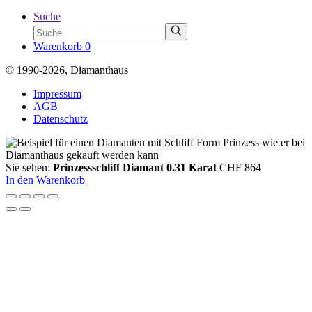
Suche
Warenkorb
0
© 1990-2026, Diamanthaus
Impressum
AGB
Datenschutz
Sie sehen:
Prinzessschliff Diamant 0.31 Karat
CHF
864
In den Warenkorb