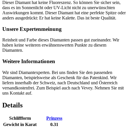
Dieser Diamant hat keine Fluoreszenz. So können Sie sicher sein,
dass es im Sonnenlicht oder UV-Licht nicht zu unerwünschten
Auswirkungen kommt. Dieser Diamant hat eine perfekte Spitze oder
anders ausgedrückt: Er hat keine Kalette. Das ist beste Qualität.
Unsere Expertenmeinung
Reinheit und Farbe dieses Diamanten passen gut zueinander. Wir
haben keine weiteren erwähnenswerten Punkte zu diesem
Diamanten.
Weitere Informationen
Wir sind Diamantexperten. Bei uns finden Sie den passenden
Diamanten, beispielsweise als Geschenk für das Patenkind. Wir
liefern innerhalb der Schweiz, nach Deutschland und Österreich
versandkostenfrei. Zum Beispiel auch nach Vevey. Nehmen Sie mit
uns Kontakt auf.
Details
Schliffform
Prinzess
Gewicht in Karat
0.31