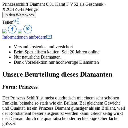
Prinzessschliff Diamant 0.31 Karat F VS2 als Geschenk -
X2CHZGB Menge
In den Warenkorb
Teilen
Informationen anfordern
Versand kostenlos und versichert
Beim Spezialisten kaufen: Seit 20 Jahren online
Nur natürliche Diamanten
Dank Vorselektion nur hochwertige Diamanten
Unsere Beurteilung dieses Diamanten
Form: Prinzess
Der Prinzess Schliff ist meist quadratisch mit einem sehr schönen
Funkeln, beinahe so stark wie ein Brillant. Bei gleichem Gewicht
und Qualität, ist ein Prinzess Diamant günstiger als ein Brillant, weil
der Rohdiamant besser ausgenutzt werden kann. Gleichzeitig wirkt
der Diamant durch die quadratische oder rechteckige Oberfläche
grösser.