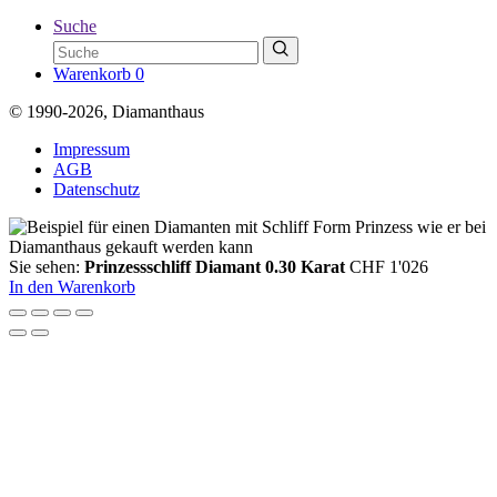
Suche
Warenkorb
0
© 1990-2026, Diamanthaus
Impressum
AGB
Datenschutz
Sie sehen:
Prinzessschliff Diamant 0.30 Karat
CHF
1'026
In den Warenkorb