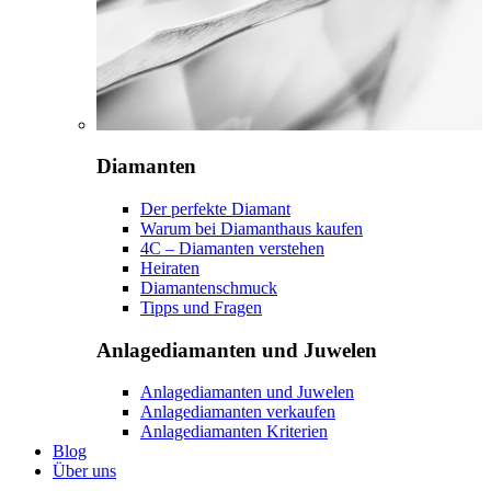
Diamanten
Der perfekte Diamant
Warum bei Diamanthaus kaufen
4C – Diamanten verstehen
Heiraten
Diamantenschmuck
Tipps und Fragen
Anlagediamanten und Juwelen
Anlagediamanten und Juwelen
Anlagediamanten verkaufen
Anlagediamanten Kriterien
Blog
Über uns