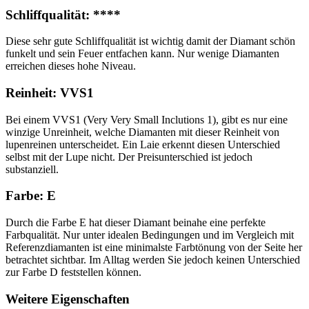
Schliffqualität: ****
Diese sehr gute Schliffqualität ist wichtig damit der Diamant schön
funkelt und sein Feuer entfachen kann. Nur wenige Diamanten
erreichen dieses hohe Niveau.
Reinheit: VVS1
Bei einem VVS1 (Very Very Small Inclutions 1), gibt es nur eine
winzige Unreinheit, welche Diamanten mit dieser Reinheit von
lupenreinen unterscheidet. Ein Laie erkennt diesen Unterschied
selbst mit der Lupe nicht. Der Preisunterschied ist jedoch
substanziell.
Farbe: E
Durch die Farbe E hat dieser Diamant beinahe eine perfekte
Farbqualität. Nur unter idealen Bedingungen und im Vergleich mit
Referenzdiamanten ist eine minimalste Farbtönung von der Seite her
betrachtet sichtbar. Im Alltag werden Sie jedoch keinen Unterschied
zur Farbe D feststellen können.
Weitere Eigenschaften