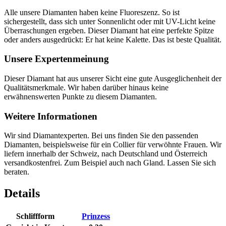
Alle unsere Diamanten haben keine Fluoreszenz. So ist
sichergestellt, dass sich unter Sonnenlicht oder mit UV-Licht keine
Überraschungen ergeben. Dieser Diamant hat eine perfekte Spitze
oder anders ausgedrückt: Er hat keine Kalette. Das ist beste Qualität.
Unsere Expertenmeinung
Dieser Diamant hat aus unserer Sicht eine gute Ausgeglichenheit der
Qualitätsmerkmale. Wir haben darüber hinaus keine
erwähnenswerten Punkte zu diesem Diamanten.
Weitere Informationen
Wir sind Diamantexperten. Bei uns finden Sie den passenden
Diamanten, beispielsweise für ein Collier für verwöhnte Frauen. Wir
liefern innerhalb der Schweiz, nach Deutschland und Österreich
versandkostenfrei. Zum Beispiel auch nach Gland. Lassen Sie sich
beraten.
Details
Schliffform
Prinzess