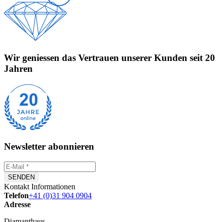
Wir geniessen das Vertrauen unserer Kunden seit 20
Jahren
Newsletter abonnieren
Kontakt Informationen
Telefon
+41 (0)31 904 0904
Adresse
Diamanthaus