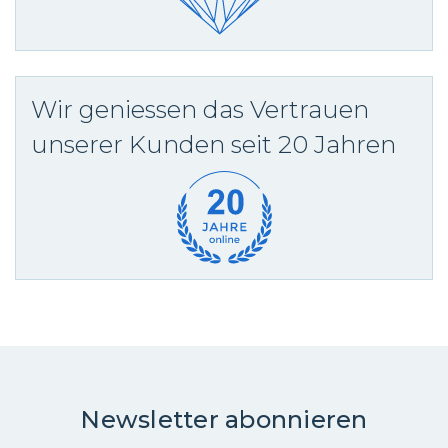
Wir geniessen das Vertrauen
unserer Kunden seit 20 Jahren
Newsletter abonnieren