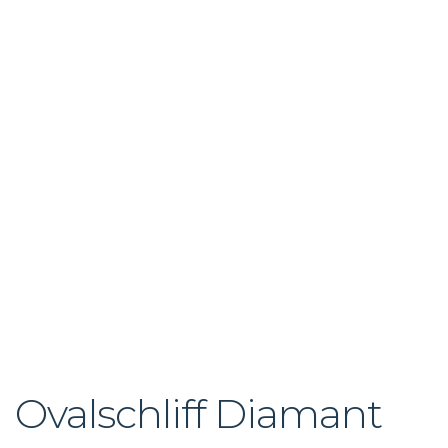
Ovalschliff Diamant