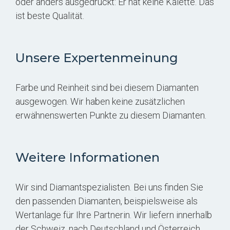
oder anders ausgedrückt: Er hat keine Kalette. Das
ist beste Qualität.
Unsere Expertenmeinung
Farbe und Reinheit sind bei diesem Diamanten
ausgewogen. Wir haben keine zusätzlichen
erwähnenswerten Punkte zu diesem Diamanten.
Weitere Informationen
Wir sind Diamantspezialisten. Bei uns finden Sie
den passenden Diamanten, beispielsweise als
Wertanlage für Ihre Partnerin. Wir liefern innerhalb
der Schweiz, nach Deutschland und Österreich