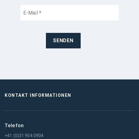
KONTAKT INFORMATIONEN
Telefon
+41 (0)31 904 0904