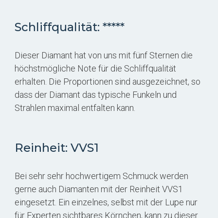
Schliffqualität: *****
Dieser Diamant hat von uns mit fünf Sternen die
höchstmögliche Note für die Schliffqualität
erhalten. Die Proportionen sind ausgezeichnet, so
dass der Diamant das typische Funkeln und
Strahlen maximal entfalten kann.
Reinheit: VVS1
Bei sehr sehr hochwertigem Schmuck werden
gerne auch Diamanten mit der Reinheit VVS1
eingesetzt. Ein einzelnes, selbst mit der Lupe nur
für Experten sichtbares Körnchen, kann zu dieser