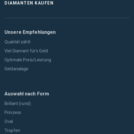
DIAMANTEN KAUFEN
Unsere Empfehlungen
Qualität zählt
Viel Diamant für's Geld
Optimale Preis/Leistung
Geldanalage
Auswahl nach Form
Brillant (rund)
Prinzess
Oval
Tropfen