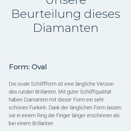
Beurteilung dieses
Diamanten
Form: Oval
Die ovale Schliffform ist eine längliche Version
des runden Brillanten. Mit guter Schliffqualität
haben Diamanten mit dieser Form ein sehr
schönes Funkeln. Dank der länglichen Form lassen
sie in einem Ring die Finger länger erscheinen als
bei einem Brillanten.