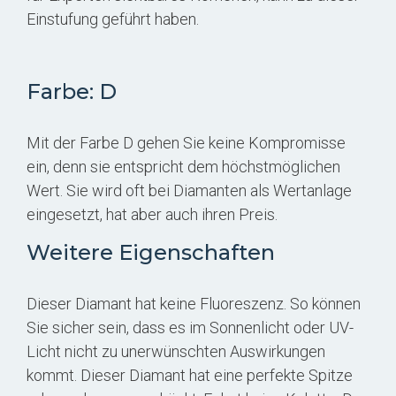
Einstufung geführt haben.
Farbe: D
Mit der Farbe D gehen Sie keine Kompromisse
ein, denn sie entspricht dem höchstmöglichen
Wert. Sie wird oft bei Diamanten als Wertanlage
eingesetzt, hat aber auch ihren Preis.
Weitere Eigenschaften
Dieser Diamant hat keine Fluoreszenz. So können
Sie sicher sein, dass es im Sonnenlicht oder UV-
Licht nicht zu unerwünschten Auswirkungen
kommt. Dieser Diamant hat eine perfekte Spitze