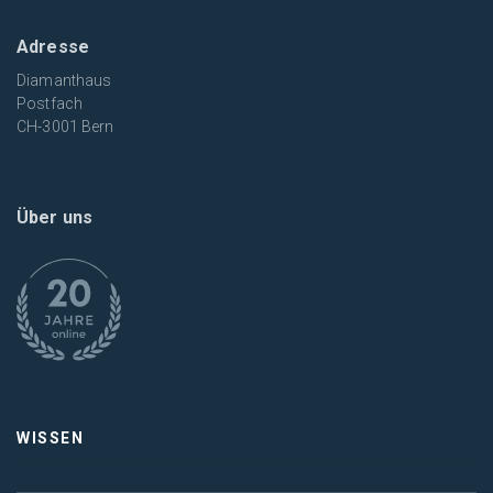
Adresse
Diamanthaus
Postfach
CH-3001 Bern
Über uns
WISSEN