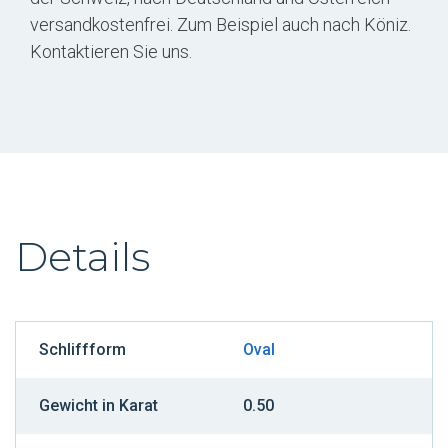
versandkostenfrei. Zum Beispiel auch nach Köniz.
Kontaktieren Sie uns.
Details
Schliffform
Oval
Gewicht in Karat
0.50