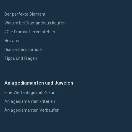
Der perfekte Diamant
Warum bei Diamanthaus kaufen
4C – Diamanten verstehen
Heiraten
Diamantenschmuck
Tipps und Fragen
Anlagediamanten und Juwelen
Eine Wertanlage mit Zukunft
Anlagediamanten kriterien
Anlagediamanten Verkaufen