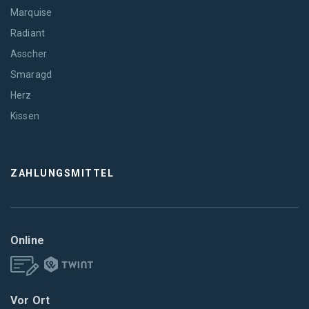
Marquise
Radiant
Asscher
Smaragd
Herz
Kissen
ZAHLUNGSMITTEL
Online
Vor Ort