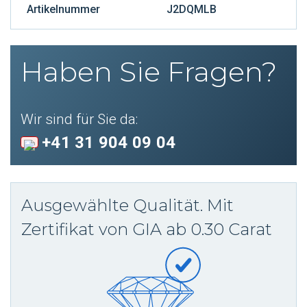
Artikelnummer
J2DQMLB
Haben Sie Fragen?
Wir sind für Sie da:
+41 31 904 09 04
Ausgewählte Qualität. Mit
Zertifikat von GIA ab 0.30 Carat