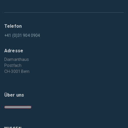
Telefon
+41 (0)31 904 0904
Adresse
Diamanthaus
Postfach
CH-3001 Bern
Über uns