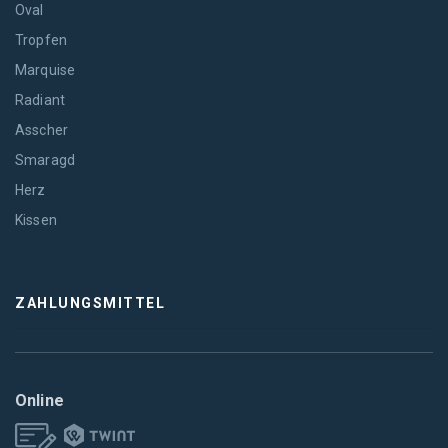
Oval
Tropfen
Marquise
Radiant
Asscher
Smaragd
Herz
Kissen
ZAHLUNGSMITTEL
Online