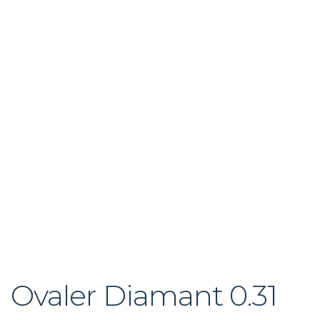
Ovaler Diamant 0.31