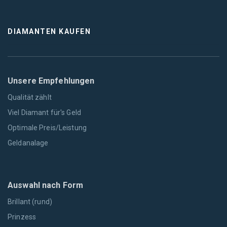
DIAMANTEN KAUFEN
Unsere Empfehlungen
Qualität zählt
Viel Diamant für's Geld
Optimale Preis/Leistung
Geldanalage
Auswahl nach Form
Brillant (rund)
Prinzess