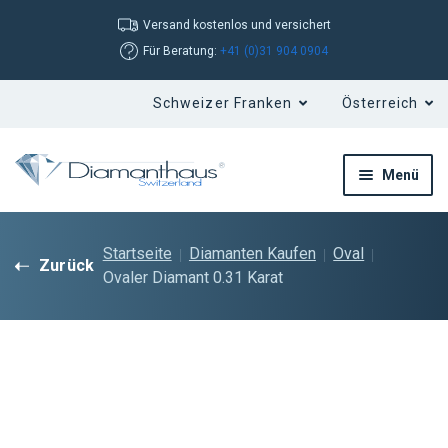
Versand kostenlos und versichert
Für Beratung:
+41 (0)31 904 0904
Menü
Startseite
Diamanten Kaufen
Oval
Zurück
Ovaler Diamant 0.31 Karat