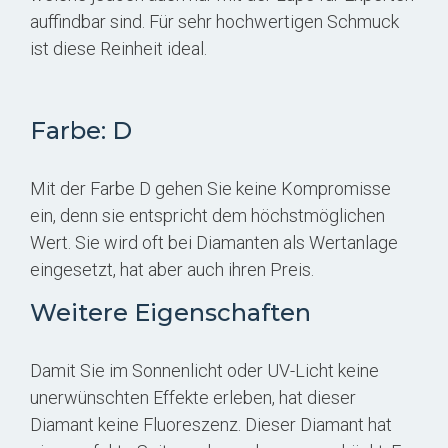
auffindbar sind. Für sehr hochwertigen Schmuck
ist diese Reinheit ideal.
Farbe: D
Mit der Farbe D gehen Sie keine Kompromisse
ein, denn sie entspricht dem höchstmöglichen
Wert. Sie wird oft bei Diamanten als Wertanlage
eingesetzt, hat aber auch ihren Preis.
Weitere Eigenschaften
Damit Sie im Sonnenlicht oder UV-Licht keine
unerwünschten Effekte erleben, hat dieser
Diamant keine Fluoreszenz. Dieser Diamant hat