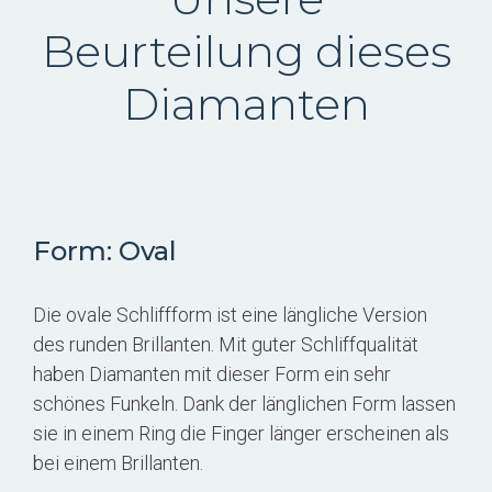
Beurteilung dieses
Diamanten
Form: Oval
Die ovale Schliffform ist eine längliche Version
des runden Brillanten. Mit guter Schliffqualität
haben Diamanten mit dieser Form ein sehr
schönes Funkeln. Dank der länglichen Form lassen
sie in einem Ring die Finger länger erscheinen als
bei einem Brillanten.