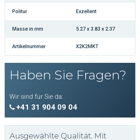
Politur
Exzellent
Masse in mm
5.27 x 3.83 x 2.37
Artikelnummer
X2K2MKT
Haben Sie Fragen?
Wir sind für Sie da:
+41 31 904 09 04
Ausgewählte Qualität. Mit