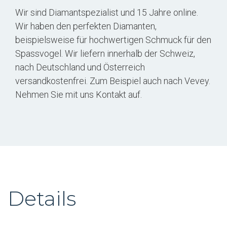
Wir sind Diamantspezialist und 15 Jahre online.
Wir haben den perfekten Diamanten,
beispielsweise für hochwertigen Schmuck für den
Spassvogel. Wir liefern innerhalb der Schweiz,
nach Deutschland und Österreich
versandkostenfrei. Zum Beispiel auch nach Vevey.
Nehmen Sie mit uns Kontakt auf.
Details