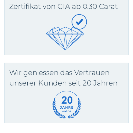
Zertifikat von GIA ab 0.30 Carat
Wir geniessen das Vertrauen
unserer Kunden seit 20 Jahren