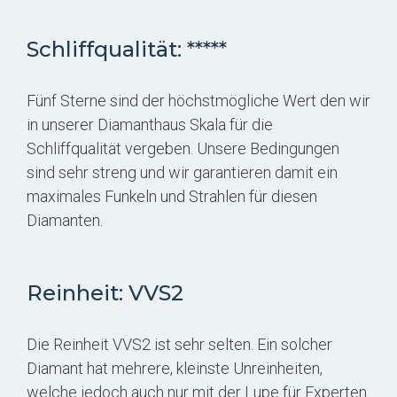
Schliffqualität: *****
Fünf Sterne sind der höchstmögliche Wert den wir
in unserer Diamanthaus Skala für die
Schliffqualität vergeben. Unsere Bedingungen
sind sehr streng und wir garantieren damit ein
maximales Funkeln und Strahlen für diesen
Diamanten.
Reinheit: VVS2
Die Reinheit VVS2 ist sehr selten. Ein solcher
Diamant hat mehrere, kleinste Unreinheiten,
welche jedoch auch nur mit der Lupe für Experten