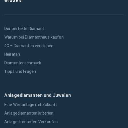
WISSEN
Der perfekte Diamant
Warum bei Diamanthaus kaufen
4C – Diamanten verstehen
Heiraten
Diamantenschmuck
Tipps und Fragen
Anlagediamanten und Juwelen
Eine Wertanlage mit Zukunft
Anlagediamanten kriterien
Anlagediamanten Verkaufen