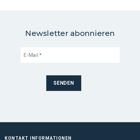
Newsletter abonnieren
KONTAKT INFORMATIONEN