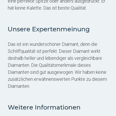
eine perfekte Spitze oder anders ausgedrückt: Er
hat keine Kalette. Das ist beste Qualität.
Unsere Expertenmeinung
Das ist ein wunderschöner Diamant, denn die
Schliffqualität ist perfekt. Dieser Diamant wirkt
deshalb heller und lebendiger als vergleichbare
Diamanten. Die Qualitätsmerkmale dieses
Diamanten sind gut ausgewogen. Wir haben keine
zusätzlichen erwähnenswerten Punkte zu diesem
Diamanten.
Weitere Informationen