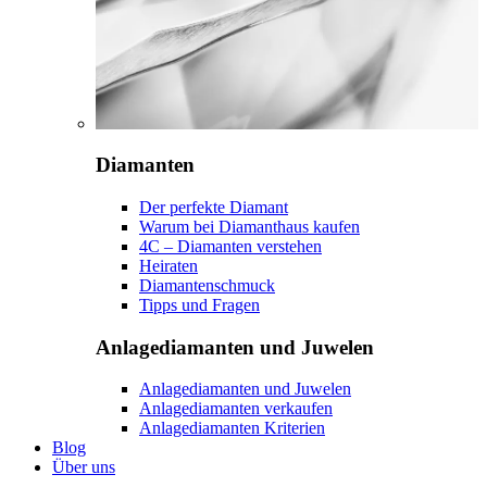
Diamanten
Der perfekte Diamant
Warum bei Diamanthaus kaufen
4C – Diamanten verstehen
Heiraten
Diamantenschmuck
Tipps und Fragen
Anlagediamanten und Juwelen
Anlagediamanten und Juwelen
Anlagediamanten verkaufen
Anlagediamanten Kriterien
Blog
Über uns