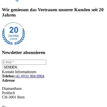
Wir geniessen das Vertrauen unserer Kunden seit 20
Jahren
Newsletter abonnieren
Kontakt Informationen
Telefon
+41 (0)31 904 0904
Adresse
Diamanthaus
Postfach
CH-3001 Bern