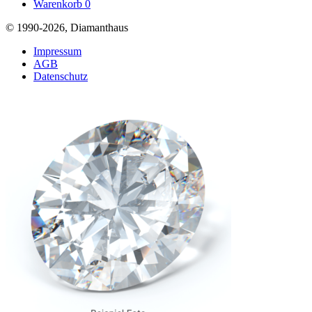
Warenkorb
0
© 1990-2026, Diamanthaus
Impressum
AGB
Datenschutz