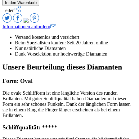
In den Warenkorb
Teilen
Informationen anfordern
Versand kostenlos und versichert
Beim Spezialisten kaufen: Seit 20 Jahren online
Nur natürliche Diamanten
Dank Vorselektion nur hochwertige Diamanten
Unsere Beurteilung dieses Diamanten
Form: Oval
Die ovale Schliffform ist eine längliche Version des runden
Brillanten. Mit guter Schliffqualität haben Diamanten mit dieser
Form ein sehr schönes Funkeln. Dank der länglichen Form lassen
sie in einem Ring die Finger länger erscheinen als bei einem
Brillanten.
Schliffqualität: *****