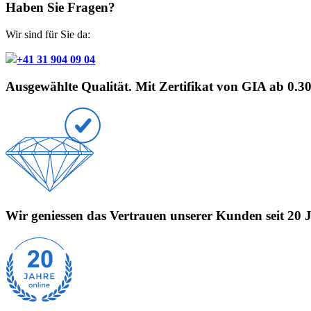
Haben Sie Fragen?
Wir sind für Sie da:
+41 31 904 09 04
Ausgewählte Qualität. Mit Zertifikat von GIA ab 0.3
Wir geniessen das Vertrauen unserer Kunden seit 20 