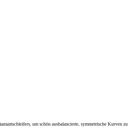
 Diamantschleifers, um schön ausbalancierte, symmetrische Kurven zu