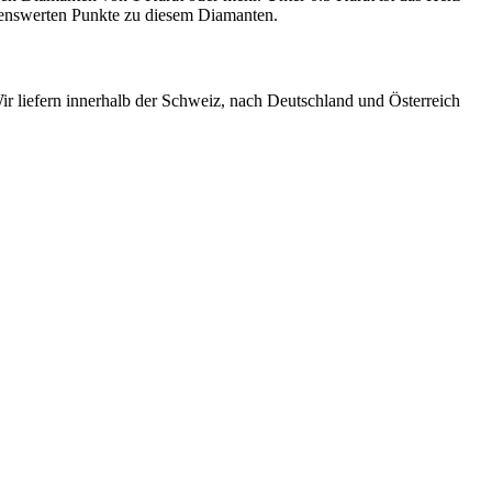
hnenswerten Punkte zu diesem Diamanten.
ir liefern innerhalb der Schweiz, nach Deutschland und Österreich