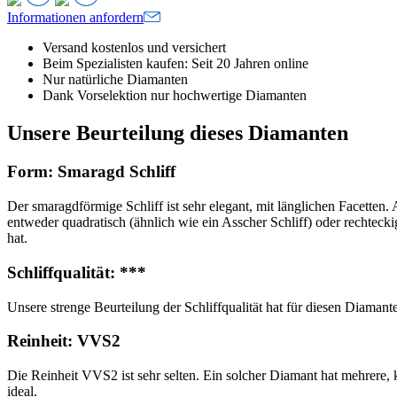
Informationen anfordern
Versand kostenlos und versichert
Beim Spezialisten kaufen: Seit 20 Jahren online
Nur natürliche Diamanten
Dank Vorselektion nur hochwertige Diamanten
Unsere Beurteilung dieses Diamanten
Form: Smaragd Schliff
Der smaragdförmige Schliff ist sehr elegant, mit länglichen Facetten.
entweder quadratisch (ähnlich wie ein Asscher Schliff) oder rechteck
hat.
Schliffqualität: ***
Unsere strenge Beurteilung der Schliffqualität hat für diesen Diamant
Reinheit: VVS2
Die Reinheit VVS2 ist sehr selten. Ein solcher Diamant hat mehrere, 
ideal.