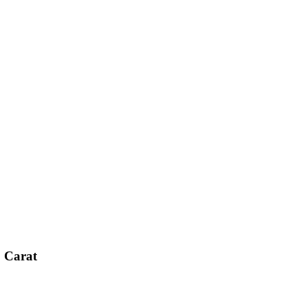
0 Carat