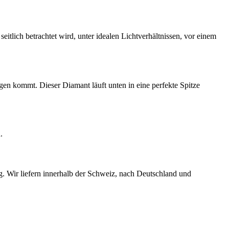
eitlich betrachtet wird, unter idealen Lichtverhältnissen, vor einem
en kommt. Dieser Diamant läuft unten in eine perfekte Spitze
.
ag. Wir liefern innerhalb der Schweiz, nach Deutschland und