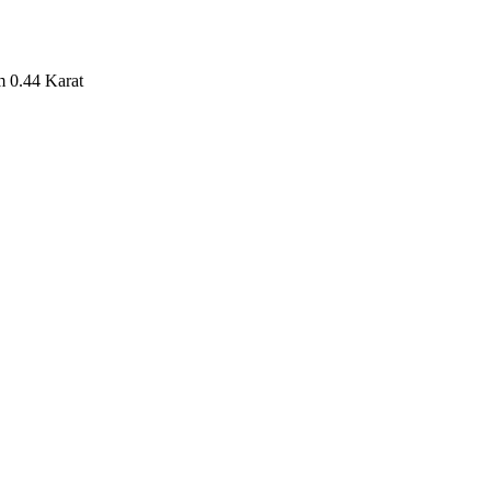
 0.44 Karat