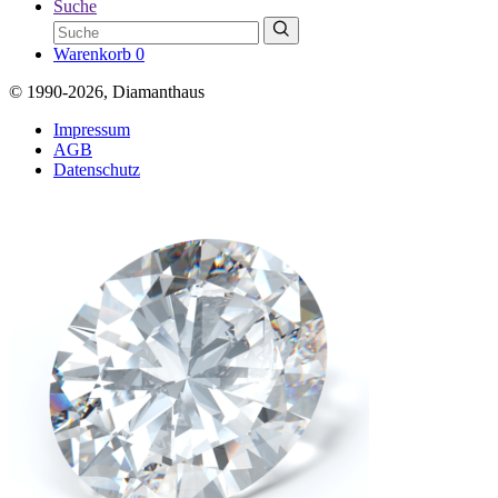
Suche
Warenkorb
0
© 1990-2026, Diamanthaus
Impressum
AGB
Datenschutz