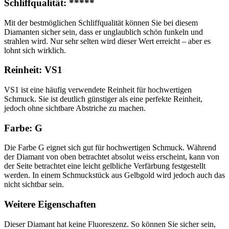
Schliffqualität: *****
Mit der bestmöglichen Schliffqualität können Sie bei diesem
Diamanten sicher sein, dass er unglaublich schön funkeln und
strahlen wird. Nur sehr selten wird dieser Wert erreicht – aber es
lohnt sich wirklich.
Reinheit: VS1
VS1 ist eine häufig verwendete Reinheit für hochwertigen
Schmuck. Sie ist deutlich günstiger als eine perfekte Reinheit,
jedoch ohne sichtbare Abstriche zu machen.
Farbe: G
Die Farbe G eignet sich gut für hochwertigen Schmuck. Während
der Diamant von oben betrachtet absolut weiss erscheint, kann von
der Seite betrachtet eine leicht gelbliche Verfärbung festgestellt
werden. In einem Schmuckstück aus Gelbgold wird jedoch auch das
nicht sichtbar sein.
Weitere Eigenschaften
Dieser Diamant hat keine Fluoreszenz. So können Sie sicher sein,