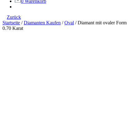
0
Warenkorb
Zurück
Startseite
/
Diamanten Kaufen
/
Oval
/
Diamant mit ovaler Form
0.70 Karat