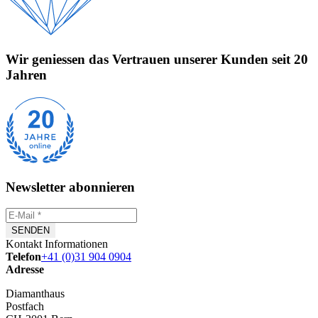
Wir geniessen das Vertrauen unserer Kunden seit 20
Jahren
Newsletter abonnieren
Kontakt Informationen
Telefon
+41 (0)31 904 0904
Adresse
Diamanthaus
Postfach