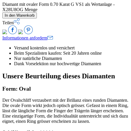
Diamant mit ovaler Form 0.70 Karat G VS1 als Wertanlage -
X28U8OG Menge
In den Warenkorb
Teilen
Informationen anfordern
Versand kostenlos und versichert
Beim Spezialisten kaufen: Seit 20 Jahren online
Nur natürliche Diamanten
Dank Vorselektion nur hochwertige Diamanten
Unsere Beurteilung dieses Diamanten
Form: Oval
Der Ovalschliff verzaubert mit der Brillanz eines runden Diamanten.
Die ovale Form wirkt jedoch optisch grösser. Gefasst in einem Ring,
lässt die längliche Form die Finger der Trägerin länger erscheinen.
Eine einzigartige Form, die Individualität unterstreicht und sich dazu
eignet, einen Ring grösser erscheinen zu lassen.