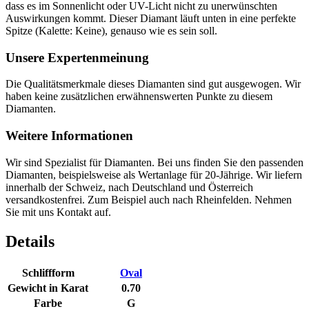
dass es im Sonnenlicht oder UV-Licht nicht zu unerwünschten
Auswirkungen kommt. Dieser Diamant läuft unten in eine perfekte
Spitze (Kalette: Keine), genauso wie es sein soll.
Unsere Expertenmeinung
Die Qualitätsmerkmale dieses Diamanten sind gut ausgewogen. Wir
haben keine zusätzlichen erwähnenswerten Punkte zu diesem
Diamanten.
Weitere Informationen
Wir sind Spezialist für Diamanten. Bei uns finden Sie den passenden
Diamanten, beispielsweise als Wertanlage für 20-Jährige. Wir liefern
innerhalb der Schweiz, nach Deutschland und Österreich
versandkostenfrei. Zum Beispiel auch nach Rheinfelden. Nehmen
Sie mit uns Kontakt auf.
Details
Schliffform
Oval
Gewicht in Karat
0.70
Farbe
G