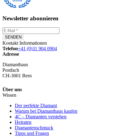
Newsletter abonnieren
Kontakt Informationen
Telefon
+41 (0)31 904 0904
Adresse
Diamanthaus
Postfach
CH-3001 Bern
Über uns
Wissen
Der perfekte Diamant
Warum bei Diamanthaus kaufen
4C – Diamanten verstehen
Heiraten
Diamantenschmuck
Tipps und Fragen