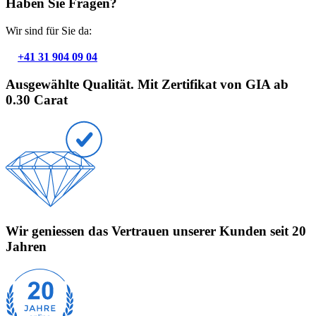
Haben Sie Fragen?
Wir sind für Sie da:
+41 31 904 09 04
Ausgewählte Qualität. Mit Zertifikat von GIA ab
0.30 Carat
Wir geniessen das Vertrauen unserer Kunden seit 20
Jahren