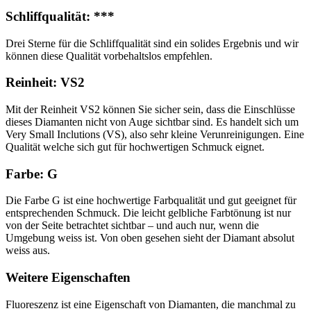
Schliffqualität: ***
Drei Sterne für die Schliffqualität sind ein solides Ergebnis und wir
können diese Qualität vorbehaltslos empfehlen.
Reinheit: VS2
Mit der Reinheit VS2 können Sie sicher sein, dass die Einschlüsse
dieses Diamanten nicht von Auge sichtbar sind. Es handelt sich um
Very Small Inclutions (VS), also sehr kleine Verunreinigungen. Eine
Qualität welche sich gut für hochwertigen Schmuck eignet.
Farbe: G
Die Farbe G ist eine hochwertige Farbqualität und gut geeignet für
entsprechenden Schmuck. Die leicht gelbliche Farbtönung ist nur
von der Seite betrachtet sichtbar – und auch nur, wenn die
Umgebung weiss ist. Von oben gesehen sieht der Diamant absolut
weiss aus.
Weitere Eigenschaften
Fluoreszenz ist eine Eigenschaft von Diamanten, die manchmal zu