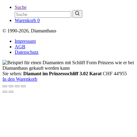
Suche
Warenkorb
0
© 1990-2026, Diamanthaus
Impressum
AGB
Datenschutz
Sie sehen:
Diamant im Prinzessschliff 3.02 Karat
CHF
44'955
In den Warenkorb