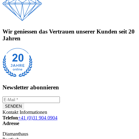
Wir geniessen das Vertrauen unserer Kunden seit 20
Jahren
Newsletter abonnieren
Kontakt Informationen
Telefon
+41 (0)31 904 0904
Adresse
Diamanthaus