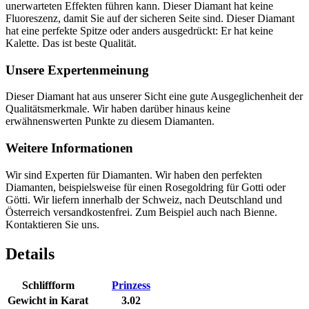
unerwarteten Effekten führen kann. Dieser Diamant hat keine
Fluoreszenz, damit Sie auf der sicheren Seite sind. Dieser Diamant
hat eine perfekte Spitze oder anders ausgedrückt: Er hat keine
Kalette. Das ist beste Qualität.
Unsere Expertenmeinung
Dieser Diamant hat aus unserer Sicht eine gute Ausgeglichenheit der
Qualitätsmerkmale. Wir haben darüber hinaus keine
erwähnenswerten Punkte zu diesem Diamanten.
Weitere Informationen
Wir sind Experten für Diamanten. Wir haben den perfekten
Diamanten, beispielsweise für einen Rosegoldring für Gotti oder
Götti. Wir liefern innerhalb der Schweiz, nach Deutschland und
Österreich versandkostenfrei. Zum Beispiel auch nach Bienne.
Kontaktieren Sie uns.
Details
Schliffform
Prinzess
Gewicht in Karat
3.02