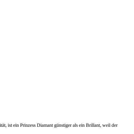
t, ist ein Prinzess Diamant günstiger als ein Brillant, weil der