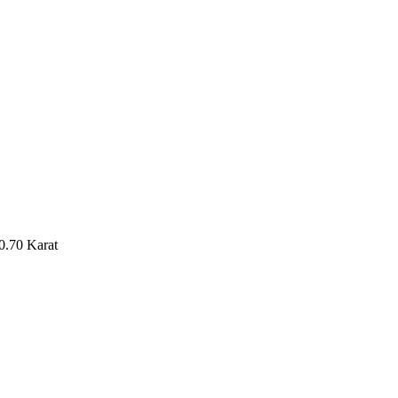
 0.70 Karat