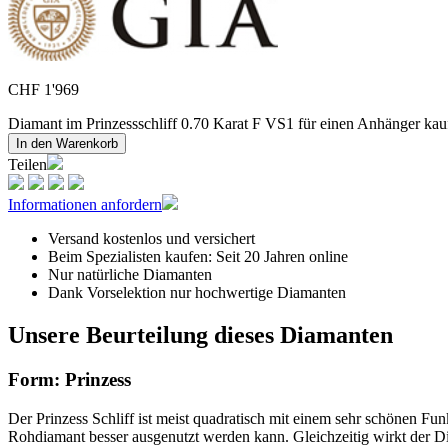
CHF
1'969
Diamant im Prinzessschliff 0.70 Karat F VS1 für einen Anhänger
In den Warenkorb
Teilen
Informationen anfordern
Versand kostenlos und versichert
Beim Spezialisten kaufen: Seit 20 Jahren online
Nur natürliche Diamanten
Dank Vorselektion nur hochwertige Diamanten
Unsere Beurteilung dieses Diamanten
Form: Prinzess
Der Prinzess Schliff ist meist quadratisch mit einem sehr schönen Funk
Rohdiamant besser ausgenutzt werden kann. Gleichzeitig wirkt der Di