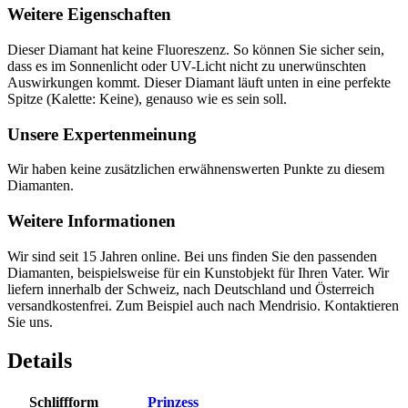
Weitere Eigenschaften
Dieser Diamant hat keine Fluoreszenz. So können Sie sicher sein,
dass es im Sonnenlicht oder UV-Licht nicht zu unerwünschten
Auswirkungen kommt. Dieser Diamant läuft unten in eine perfekte
Spitze (Kalette: Keine), genauso wie es sein soll.
Unsere Expertenmeinung
Wir haben keine zusätzlichen erwähnenswerten Punkte zu diesem
Diamanten.
Weitere Informationen
Wir sind seit 15 Jahren online. Bei uns finden Sie den passenden
Diamanten, beispielsweise für ein Kunstobjekt für Ihren Vater. Wir
liefern innerhalb der Schweiz, nach Deutschland und Österreich
versandkostenfrei. Zum Beispiel auch nach Mendrisio. Kontaktieren
Sie uns.
Details
Schliffform
Prinzess