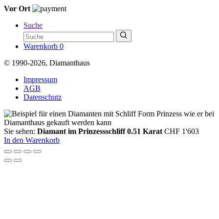
Vor Ort
Suche
Warenkorb
0
© 1990-2026, Diamanthaus
Impressum
AGB
Datenschutz
Sie sehen:
Diamant im Prinzessschliff 0.51 Karat
CHF
1'603
In den Warenkorb