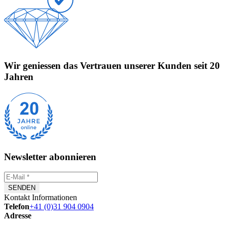
Wir geniessen das Vertrauen unserer Kunden seit 20
Jahren
Newsletter abonnieren
Kontakt Informationen
Telefon
+41 (0)31 904 0904
Adresse