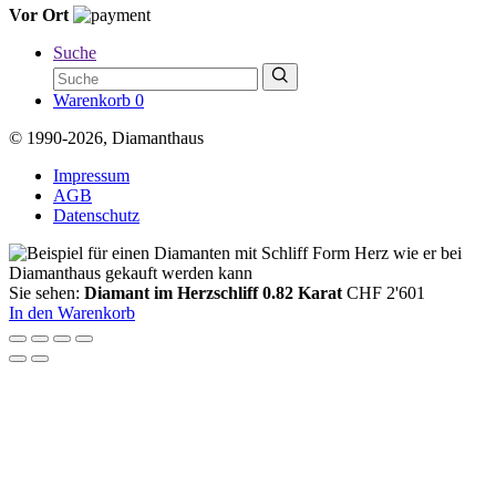
Vor Ort
Suche
Warenkorb
0
© 1990-2026, Diamanthaus
Impressum
AGB
Datenschutz
Sie sehen:
Diamant im Herzschliff 0.82 Karat
CHF
2'601
In den Warenkorb