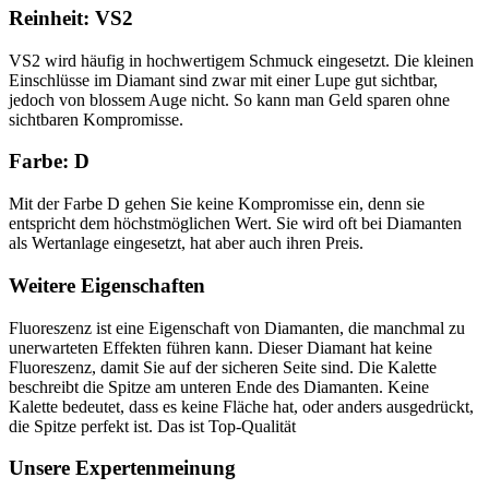
Reinheit: VS2
VS2 wird häufig in hochwertigem Schmuck eingesetzt. Die kleinen
Einschlüsse im Diamant sind zwar mit einer Lupe gut sichtbar,
jedoch von blossem Auge nicht. So kann man Geld sparen ohne
sichtbaren Kompromisse.
Farbe: D
Mit der Farbe D gehen Sie keine Kompromisse ein, denn sie
entspricht dem höchstmöglichen Wert. Sie wird oft bei Diamanten
als Wertanlage eingesetzt, hat aber auch ihren Preis.
Weitere Eigenschaften
Fluoreszenz ist eine Eigenschaft von Diamanten, die manchmal zu
unerwarteten Effekten führen kann. Dieser Diamant hat keine
Fluoreszenz, damit Sie auf der sicheren Seite sind. Die Kalette
beschreibt die Spitze am unteren Ende des Diamanten. Keine
Kalette bedeutet, dass es keine Fläche hat, oder anders ausgedrückt,
die Spitze perfekt ist. Das ist Top-Qualität
Unsere Expertenmeinung