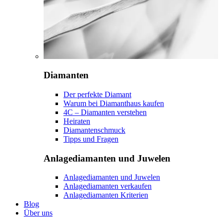
Diamanten
Der perfekte Diamant
Warum bei Diamanthaus kaufen
4C – Diamanten verstehen
Heiraten
Diamantenschmuck
Tipps und Fragen
Anlagediamanten und Juwelen
Anlagediamanten und Juwelen
Anlagediamanten verkaufen
Anlagediamanten Kriterien
Blog
Über uns