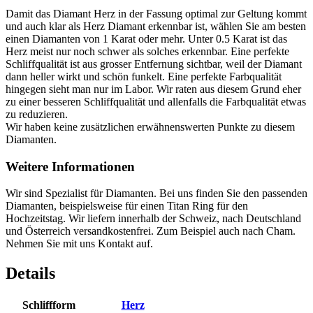
Damit das Diamant Herz in der Fassung optimal zur Geltung kommt
und auch klar als Herz Diamant erkennbar ist, wählen Sie am besten
einen Diamanten von 1 Karat oder mehr. Unter 0.5 Karat ist das
Herz meist nur noch schwer als solches erkennbar. Eine perfekte
Schliffqualität ist aus grosser Entfernung sichtbar, weil der Diamant
dann heller wirkt und schön funkelt. Eine perfekte Farbqualität
hingegen sieht man nur im Labor. Wir raten aus diesem Grund eher
zu einer besseren Schliffqualität und allenfalls die Farbqualität etwas
zu reduzieren.
Wir haben keine zusätzlichen erwähnenswerten Punkte zu diesem
Diamanten.
Weitere Informationen
Wir sind Spezialist für Diamanten. Bei uns finden Sie den passenden
Diamanten, beispielsweise für einen Titan Ring für den
Hochzeitstag. Wir liefern innerhalb der Schweiz, nach Deutschland
und Österreich versandkostenfrei. Zum Beispiel auch nach Cham.
Nehmen Sie mit uns Kontakt auf.
Details
Schliffform
Herz