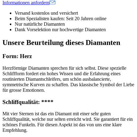
Informationen anfordern
Versand kostenlos und versichert
Beim Spezialisten kaufen: Seit 20 Jahren online
Nur natürliche Diamanten
Dank Vorselektion nur hochwertige Diamanten
Unsere Beurteilung dieses Diamanten
Form: Herz
Herzförmige Diamanten sprechen für sich selbst. Diese spezielle
Schliffform fordert ein hohes Wissen und die Erfahrung eines
routinierten Diamantschleifers, um schön ausbalancierte,
symmetrische Kurven zu schaffen. Das klassische Symbol der Liebe
für grosse Emotionen.
Schliffqualität: ****
Mit vier Sternen ist das ein Diamant mit einer sehr guten
Schliffqualität, welche nur selten erreicht wird. Sie garantiert für ein
schönes Funkeln. Für diesen Aspekt ist das von uns eine klare
Empfehlung.