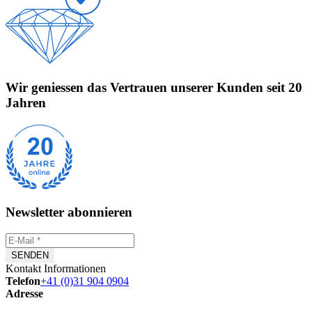
Wir geniessen das Vertrauen unserer Kunden seit 20
Jahren
Newsletter abonnieren
Kontakt Informationen
Telefon
+41 (0)31 904 0904
Adresse