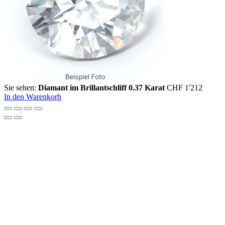
Sie sehen:
Diamant im Brillantschliff 0.37 Karat
CHF
1'212
In den Warenkorb