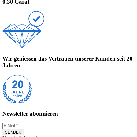
0.30 Carat
Wir geniessen das Vertrauen unserer Kunden seit 20
Jahren
Newsletter abonnieren