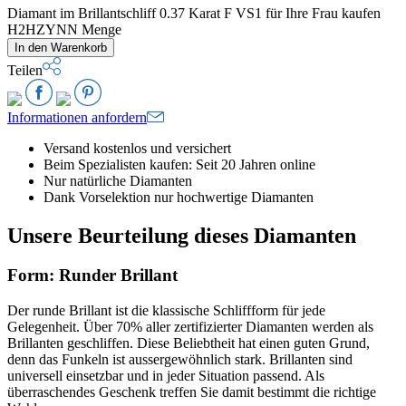
Diamant im Brillantschliff 0.37 Karat F VS1 für Ihre Frau kaufen
H2HZYNN Menge
In den Warenkorb
Teilen
Informationen anfordern
Versand kostenlos und versichert
Beim Spezialisten kaufen: Seit 20 Jahren online
Nur natürliche Diamanten
Dank Vorselektion nur hochwertige Diamanten
Unsere Beurteilung dieses Diamanten
Form: Runder Brillant
Der runde Brillant ist die klassische Schliffform für jede
Gelegenheit. Über 70% aller zertifizierter Diamanten werden als
Brillanten geschliffen. Diese Beliebtheit hat einen guten Grund,
denn das Funkeln ist aussergewöhnlich stark. Brillanten sind
universell einsetzbar und in jeder Situation passend. Als
überraschendes Geschenk treffen Sie damit bestimmt die richtige