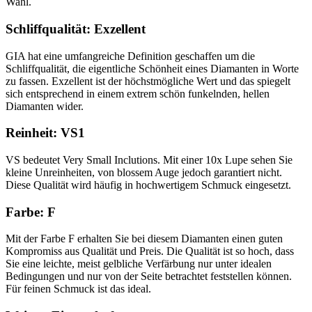
Wahl.
Schliffqualität: Exzellent
GIA hat eine umfangreiche Definition geschaffen um die
Schliffqualität, die eigentliche Schönheit eines Diamanten in Worte
zu fassen. Exzellent ist der höchstmögliche Wert und das spiegelt
sich entsprechend in einem extrem schön funkelnden, hellen
Diamanten wider.
Reinheit: VS1
VS bedeutet Very Small Inclutions. Mit einer 10x Lupe sehen Sie
kleine Unreinheiten, von blossem Auge jedoch garantiert nicht.
Diese Qualität wird häufig in hochwertigem Schmuck eingesetzt.
Farbe: F
Mit der Farbe F erhalten Sie bei diesem Diamanten einen guten
Kompromiss aus Qualität und Preis. Die Qualität ist so hoch, dass
Sie eine leichte, meist gelbliche Verfärbung nur unter idealen
Bedingungen und nur von der Seite betrachtet feststellen können.
Für feinen Schmuck ist das ideal.