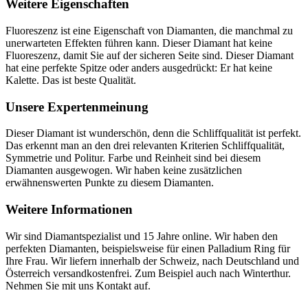
Weitere Eigenschaften
Fluoreszenz ist eine Eigenschaft von Diamanten, die manchmal zu
unerwarteten Effekten führen kann. Dieser Diamant hat keine
Fluoreszenz, damit Sie auf der sicheren Seite sind. Dieser Diamant
hat eine perfekte Spitze oder anders ausgedrückt: Er hat keine
Kalette. Das ist beste Qualität.
Unsere Expertenmeinung
Dieser Diamant ist wunderschön, denn die Schliffqualität ist perfekt.
Das erkennt man an den drei relevanten Kriterien Schliffqualität,
Symmetrie und Politur. Farbe und Reinheit sind bei diesem
Diamanten ausgewogen. Wir haben keine zusätzlichen
erwähnenswerten Punkte zu diesem Diamanten.
Weitere Informationen
Wir sind Diamantspezialist und 15 Jahre online. Wir haben den
perfekten Diamanten, beispielsweise für einen Palladium Ring für
Ihre Frau. Wir liefern innerhalb der Schweiz, nach Deutschland und
Österreich versandkostenfrei. Zum Beispiel auch nach Winterthur.
Nehmen Sie mit uns Kontakt auf.