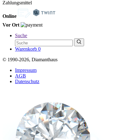
Zahlungsmittel
Online
Vor Ort
Suche
Warenkorb
0
© 1990-2026, Diamanthaus
Impressum
AGB
Datenschutz