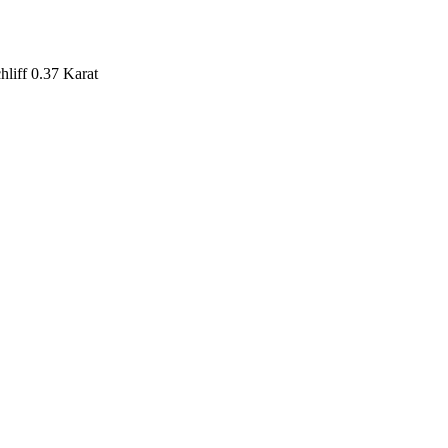
hliff 0.37 Karat