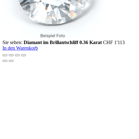
Sie sehen:
Diamant im Brillantschliff 0.36 Karat
CHF
1'113
In den Warenkorb