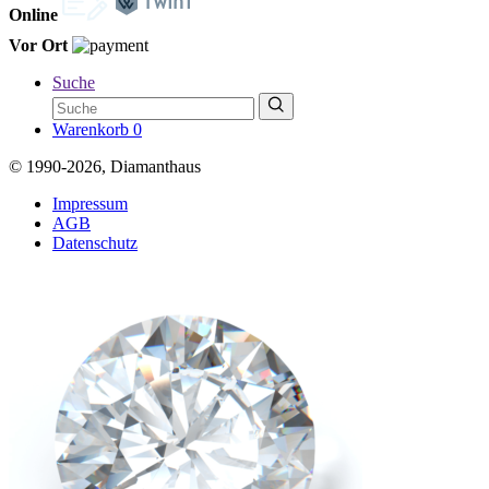
Online
Vor Ort
Suche
Warenkorb
0
© 1990-2026, Diamanthaus
Impressum
AGB
Datenschutz