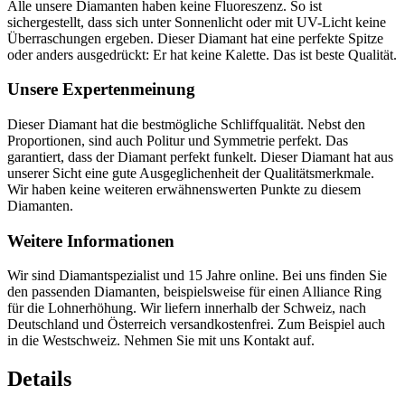
Alle unsere Diamanten haben keine Fluoreszenz. So ist
sichergestellt, dass sich unter Sonnenlicht oder mit UV-Licht keine
Überraschungen ergeben. Dieser Diamant hat eine perfekte Spitze
oder anders ausgedrückt: Er hat keine Kalette. Das ist beste Qualität.
Unsere Expertenmeinung
Dieser Diamant hat die bestmögliche Schliffqualität. Nebst den
Proportionen, sind auch Politur und Symmetrie perfekt. Das
garantiert, dass der Diamant perfekt funkelt. Dieser Diamant hat aus
unserer Sicht eine gute Ausgeglichenheit der Qualitätsmerkmale.
Wir haben keine weiteren erwähnenswerten Punkte zu diesem
Diamanten.
Weitere Informationen
Wir sind Diamantspezialist und 15 Jahre online. Bei uns finden Sie
den passenden Diamanten, beispielsweise für einen Alliance Ring
für die Lohnerhöhung. Wir liefern innerhalb der Schweiz, nach
Deutschland und Österreich versandkostenfrei. Zum Beispiel auch
in die Westschweiz. Nehmen Sie mit uns Kontakt auf.
Details