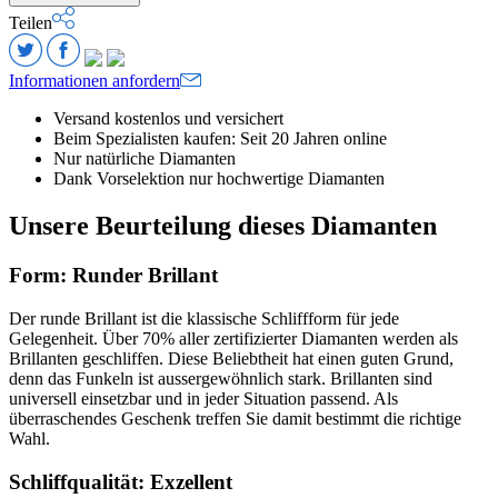
Teilen
Informationen anfordern
Versand kostenlos und versichert
Beim Spezialisten kaufen: Seit 20 Jahren online
Nur natürliche Diamanten
Dank Vorselektion nur hochwertige Diamanten
Unsere Beurteilung dieses Diamanten
Form: Runder Brillant
Der runde Brillant ist die klassische Schliffform für jede
Gelegenheit. Über 70% aller zertifizierter Diamanten werden als
Brillanten geschliffen. Diese Beliebtheit hat einen guten Grund,
denn das Funkeln ist aussergewöhnlich stark. Brillanten sind
universell einsetzbar und in jeder Situation passend. Als
überraschendes Geschenk treffen Sie damit bestimmt die richtige
Wahl.
Schliffqualität: Exzellent