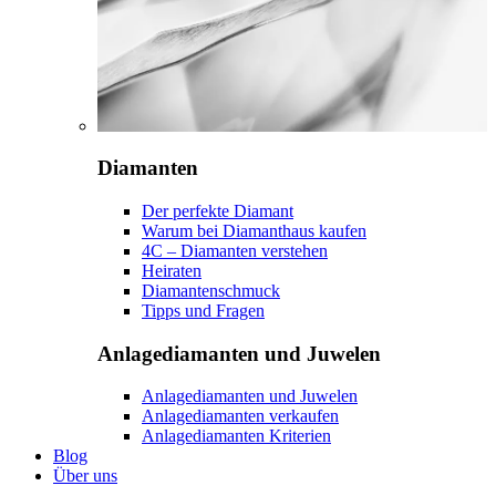
Diamanten
Der perfekte Diamant
Warum bei Diamanthaus kaufen
4C – Diamanten verstehen
Heiraten
Diamantenschmuck
Tipps und Fragen
Anlagediamanten und Juwelen
Anlagediamanten und Juwelen
Anlagediamanten verkaufen
Anlagediamanten Kriterien
Blog
Über uns