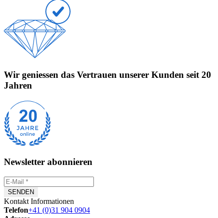
Wir geniessen das Vertrauen unserer Kunden seit 20
Jahren
Newsletter abonnieren
Kontakt Informationen
Telefon
+41 (0)31 904 0904