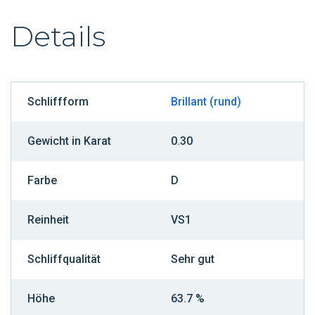
Details
Schliffform
Brillant (rund)
Gewicht in Karat
0.30
Farbe
D
Reinheit
VS1
Schliffqualität
Sehr gut
Höhe
63.7 %