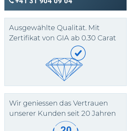
+41 31 904 09 04
Ausgewählte Qualität. Mit
Zertifikat von GIA ab 0.30 Carat
Wir geniessen das Vertrauen
unserer Kunden seit 20 Jahren