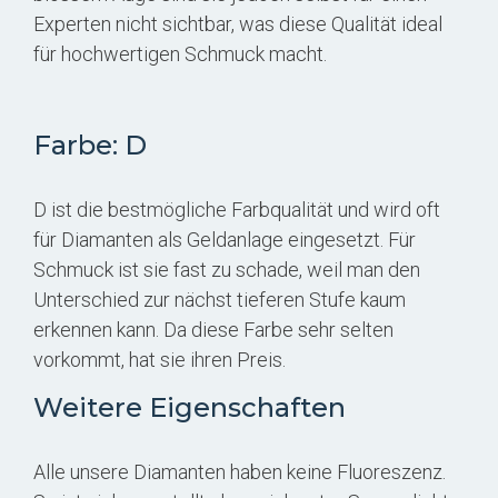
Experten nicht sichtbar, was diese Qualität ideal
für hochwertigen Schmuck macht.
Farbe: D
D ist die bestmögliche Farbqualität und wird oft
für Diamanten als Geldanlage eingesetzt. Für
Schmuck ist sie fast zu schade, weil man den
Unterschied zur nächst tieferen Stufe kaum
erkennen kann. Da diese Farbe sehr selten
vorkommt, hat sie ihren Preis.
Weitere Eigenschaften
Alle unsere Diamanten haben keine Fluoreszenz.