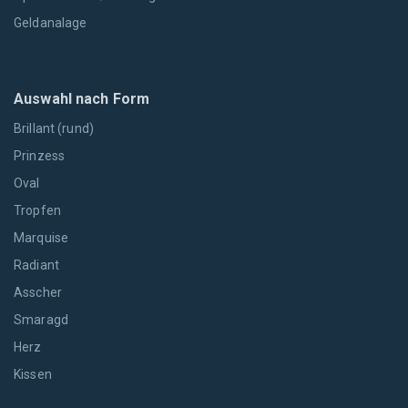
Geldanalage
Auswahl nach Form
Brillant (rund)
Prinzess
Oval
Tropfen
Marquise
Radiant
Asscher
Smaragd
Herz
Kissen