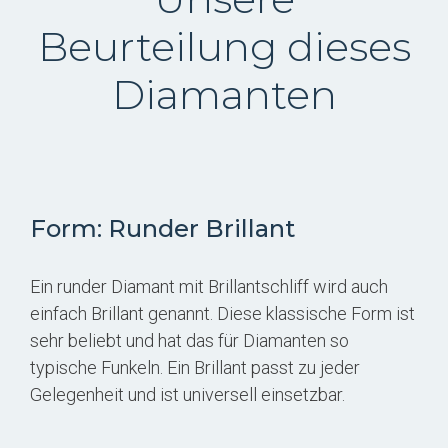
Beurteilung dieses
Diamanten
Form: Runder Brillant
Ein runder Diamant mit Brillantschliff wird auch
einfach Brillant genannt. Diese klassische Form ist
sehr beliebt und hat das für Diamanten so
typische Funkeln. Ein Brillant passt zu jeder
Gelegenheit und ist universell einsetzbar.