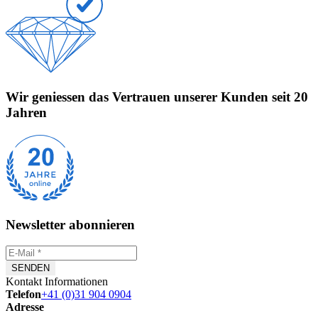
Wir geniessen das Vertrauen unserer Kunden seit 20
Jahren
Newsletter abonnieren
Kontakt Informationen
Telefon
+41 (0)31 904 0904
Adresse