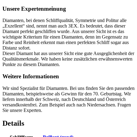
Unsere Expertenmeinung
Diamanten, bei denen Schliffqualität, Symmetrie und Politur alle
„Exzellent“ sind, nennt man auch 3EX. Es bedeutet, dass dieser
Diamant perfekt geschliffen wurde. Aus unserer Sicht ist es das
wichtigste Kriterium für einen Diamanten, denn im Gegensatz zu
Farbe und Reinheit erkennt man einen perfekten Schliff sogar aus
Distanz sofort.
Dieser Diamant hat aus unserer Sicht eine gute Ausgeglichenheit der
Qualitätsmerkmale. Wir haben keine zusätzlichen erwähnenswerten
Punkte zu diesem Diamanten.
Weitere Informationen
Wir sind Spezialist für Diamanten. Bei uns finden Sie den passenden
Diamanten, beispielsweise als Gewinn für den 70. Geburtstag. Wir
liefern innerhalb der Schweiz, nach Deutschland und Österreich
versandkostenfrei. Zum Beispiel auch nach Niedersachsen. Fragen
Sie unsere Experten.
Details