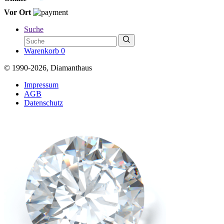
Vor Ort
Suche
Warenkorb
0
© 1990-2026, Diamanthaus
Impressum
AGB
Datenschutz