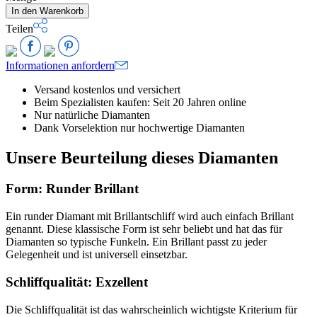
In den Warenkorb
Teilen
Informationen anfordern
Versand kostenlos und versichert
Beim Spezialisten kaufen: Seit 20 Jahren online
Nur natürliche Diamanten
Dank Vorselektion nur hochwertige Diamanten
Unsere Beurteilung dieses Diamanten
Form: Runder Brillant
Ein runder Diamant mit Brillantschliff wird auch einfach Brillant
genannt. Diese klassische Form ist sehr beliebt und hat das für
Diamanten so typische Funkeln. Ein Brillant passt zu jeder
Gelegenheit und ist universell einsetzbar.
Schliffqualität: Exzellent
Die Schliffqualität ist das wahrscheinlich wichtigste Kriterium für