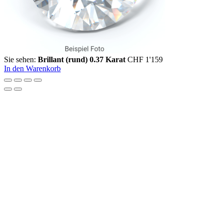
Sie sehen:
Brillant (rund) 0.37 Karat
CHF
1'159
In den Warenkorb