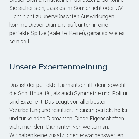
Sie sicher sein, dass es im Sonnenlicht oder UV-
Licht nicht zu unerwünschten Auswirkungen
kommt. Dieser Diamant läuft unten in eine
perfekte Spitze (Kalette: Keine), genauso wie es
sein soll.
Unsere Expertenmeinung
Das ist der perfekte Diamantschliff, denn sowohl
die Schliffqualität, als auch Symmetrie und Politur
sind Exzellent. Das zeugt von allerbester
Verarbeitung und resultiert in einem perfekt hellen
und funkelnden Diamanten. Diese Eigenschaften
sieht man dem Diamanten von weitem an.
Wir haben keine zusätzlichen erwähnenswerten