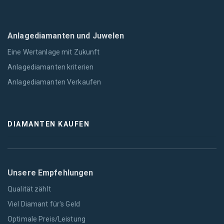
Anlagediamanten und Juwelen
Eine Wertanlage mit Zukunft
Anlagediamanten kriterien
Anlagediamanten Verkaufen
DIAMANTEN KAUFEN
Unsere Empfehlungen
Qualität zählt
Viel Diamant für's Geld
Optimale Preis/Leistung