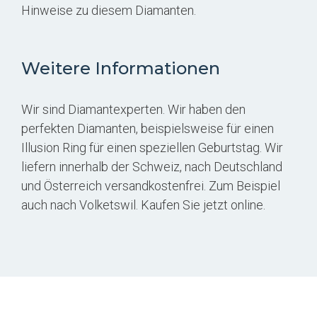
Hinweise zu diesem Diamanten.
Weitere Informationen
Wir sind Diamantexperten. Wir haben den
perfekten Diamanten, beispielsweise für einen
Illusion Ring für einen speziellen Geburtstag. Wir
liefern innerhalb der Schweiz, nach Deutschland
und Österreich versandkostenfrei. Zum Beispiel
auch nach Volketswil. Kaufen Sie jetzt online.