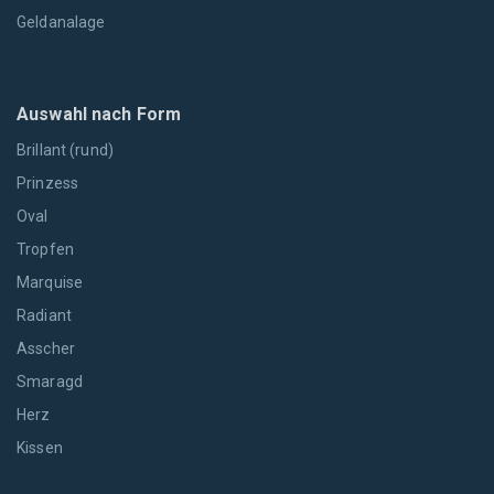
Geldanalage
Auswahl nach Form
Brillant (rund)
Prinzess
Oval
Tropfen
Marquise
Radiant
Asscher
Smaragd
Herz
Kissen