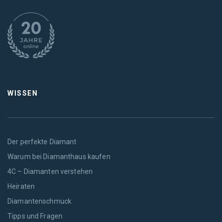
WISSEN
Der perfekte Diamant
Warum bei Diamanthaus kaufen
4C – Diamanten verstehen
Heiraten
Diamantenschmuck
Tipps und Fragen