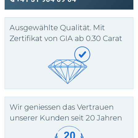
Ausgewählte Qualität. Mit
Zertifikat von GIA ab 0.30 Carat
Wir geniessen das Vertrauen
unserer Kunden seit 20 Jahren