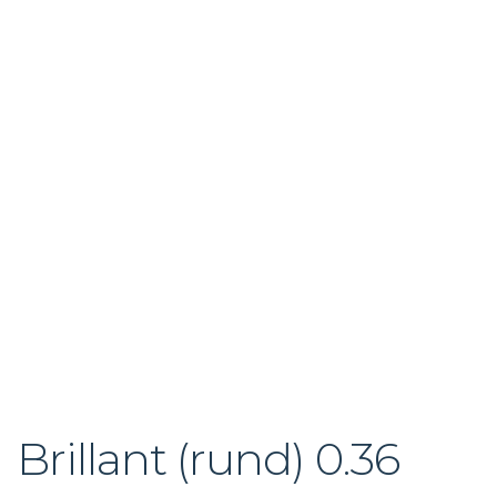
Brillant (rund) 0.36