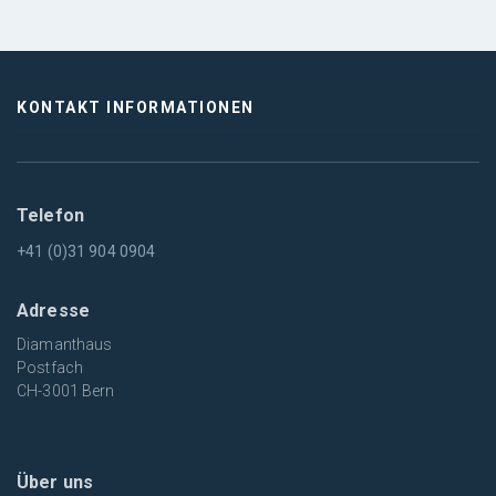
KONTAKT INFORMATIONEN
Telefon
+41 (0)31 904 0904
Adresse
Diamanthaus
Postfach
CH-3001 Bern
Über uns