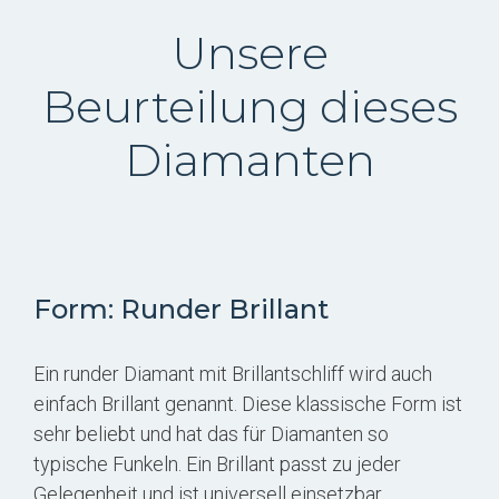
Unsere
Beurteilung dieses
Diamanten
Form: Runder Brillant
Ein runder Diamant mit Brillantschliff wird auch
einfach Brillant genannt. Diese klassische Form ist
sehr beliebt und hat das für Diamanten so
typische Funkeln. Ein Brillant passt zu jeder
Gelegenheit und ist universell einsetzbar.