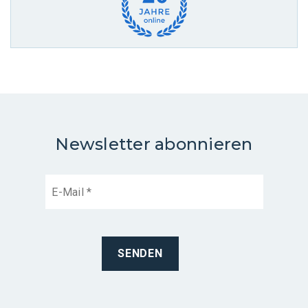
Newsletter abonnieren