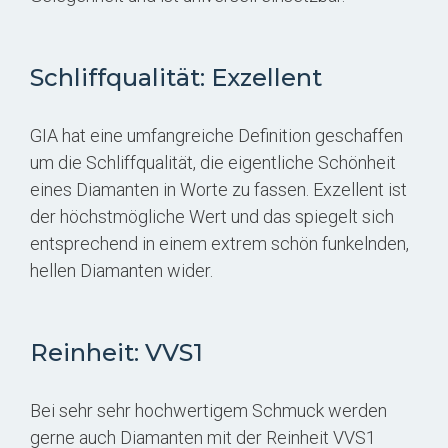
Schliffqualität: Exzellent
GIA hat eine umfangreiche Definition geschaffen
um die Schliffqualität, die eigentliche Schönheit
eines Diamanten in Worte zu fassen. Exzellent ist
der höchstmögliche Wert und das spiegelt sich
entsprechend in einem extrem schön funkelnden,
hellen Diamanten wider.
Reinheit: VVS1
Bei sehr sehr hochwertigem Schmuck werden
gerne auch Diamanten mit der Reinheit VVS1