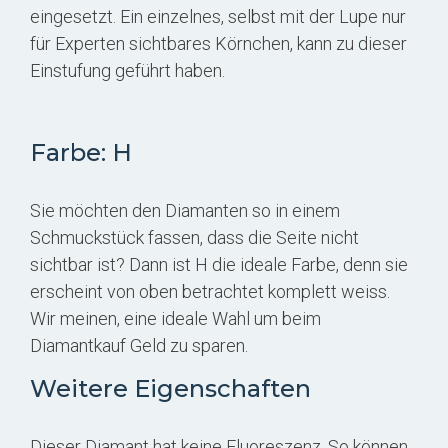
eingesetzt. Ein einzelnes, selbst mit der Lupe nur
für Experten sichtbares Körnchen, kann zu dieser
Einstufung geführt haben.
Farbe: H
Sie möchten den Diamanten so in einem
Schmuckstück fassen, dass die Seite nicht
sichtbar ist? Dann ist H die ideale Farbe, denn sie
erscheint von oben betrachtet komplett weiss.
Wir meinen, eine ideale Wahl um beim
Diamantkauf Geld zu sparen.
Weitere Eigenschaften
Dieser Diamant hat keine Fluoreszenz. So können