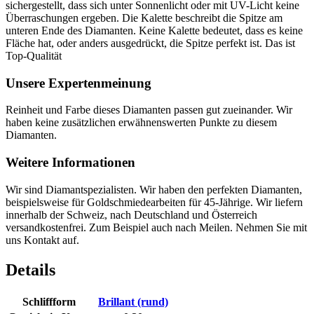
sichergestellt, dass sich unter Sonnenlicht oder mit UV-Licht keine
Überraschungen ergeben. Die Kalette beschreibt die Spitze am
unteren Ende des Diamanten. Keine Kalette bedeutet, dass es keine
Fläche hat, oder anders ausgedrückt, die Spitze perfekt ist. Das ist
Top-Qualität
Unsere Expertenmeinung
Reinheit und Farbe dieses Diamanten passen gut zueinander. Wir
haben keine zusätzlichen erwähnenswerten Punkte zu diesem
Diamanten.
Weitere Informationen
Wir sind Diamantspezialisten. Wir haben den perfekten Diamanten,
beispielsweise für Goldschmiedearbeiten für 45-Jährige. Wir liefern
innerhalb der Schweiz, nach Deutschland und Österreich
versandkostenfrei. Zum Beispiel auch nach Meilen. Nehmen Sie mit
uns Kontakt auf.
Details
Schliffform
Brillant (rund)