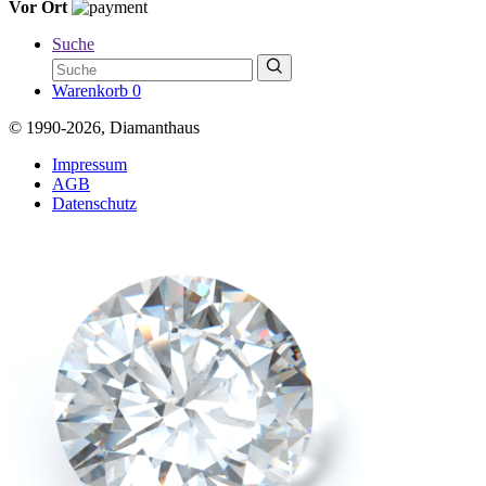
Vor Ort
Suche
Warenkorb
0
© 1990-2026, Diamanthaus
Impressum
AGB
Datenschutz