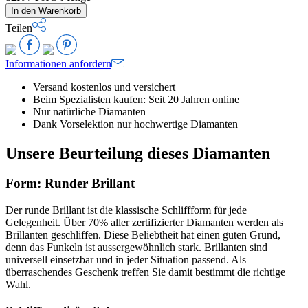
In den Warenkorb
Teilen
Informationen anfordern
Versand kostenlos und versichert
Beim Spezialisten kaufen: Seit 20 Jahren online
Nur natürliche Diamanten
Dank Vorselektion nur hochwertige Diamanten
Unsere Beurteilung dieses Diamanten
Form: Runder Brillant
Der runde Brillant ist die klassische Schliffform für jede
Gelegenheit. Über 70% aller zertifizierter Diamanten werden als
Brillanten geschliffen. Diese Beliebtheit hat einen guten Grund,
denn das Funkeln ist aussergewöhnlich stark. Brillanten sind
universell einsetzbar und in jeder Situation passend. Als
überraschendes Geschenk treffen Sie damit bestimmt die richtige
Wahl.