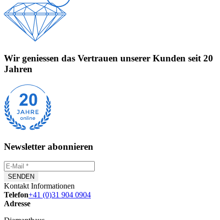
Wir geniessen das Vertrauen unserer Kunden seit 20
Jahren
Newsletter abonnieren
Kontakt Informationen
Telefon
+41 (0)31 904 0904
Adresse