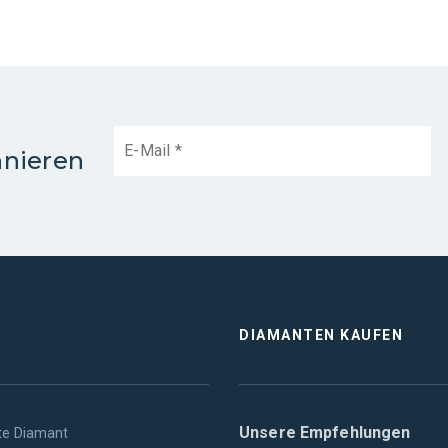
nnieren
DIAMANTEN KAUFEN
Unsere Empfehlungen
te Diamant