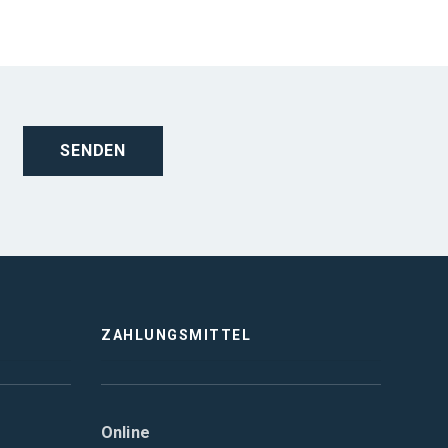
ZAHLUNGSMITTEL
Online