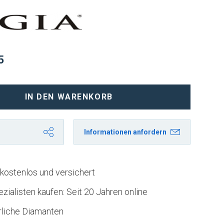
5
IN DEN WARENKORB
Informationen anfordern
kostenlos und versichert
zialisten kaufen: Seit 20 Jahren online
rliche Diamanten