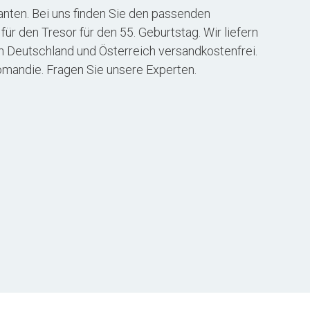
anten. Bei uns finden Sie den passenden
ür den Tresor für den 55. Geburtstag. Wir liefern
h Deutschland und Österreich versandkostenfrei.
omandie. Fragen Sie unsere Experten.