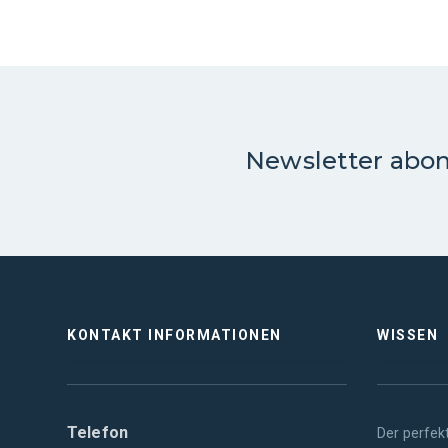
Newsletter abo
KONTAKT INFORMATIONEN
WISSEN
Telefon
Der perfek