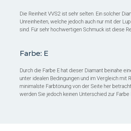
Die Reinheit VVS2 ist sehr selten. Ein solcher Dia
Unreinheiten, welche jedoch auch nur mit der Lup
sind. Für sehr hochwertigen Schmuck ist diese Rei
Farbe: E
Durch die Farbe E hat dieser Diamant beinahe eine
unter idealen Bedingungen und im Vergleich mit 
minimalste Farbtönung von der Seite her betrachte
werden Sie jedoch keinen Unterschied zur Farbe 