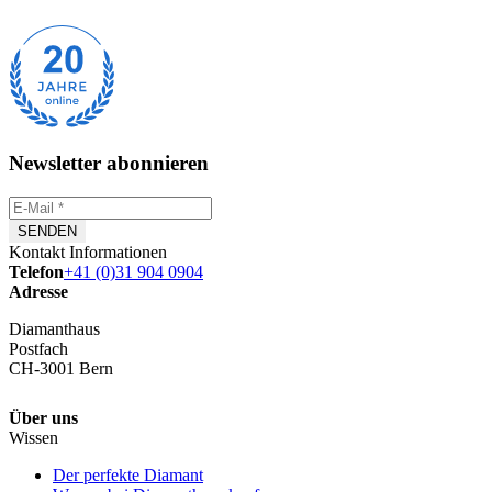
Newsletter abonnieren
Kontakt Informationen
Telefon
+41 (0)31 904 0904
Adresse
Diamanthaus
Postfach
CH-3001 Bern
Über uns
Wissen
Der perfekte Diamant