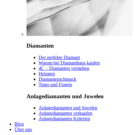
Diamanten
Der perfekte Diamant
Warum bei Diamanthaus kaufen
4C – Diamanten verstehen
Heiraten
Diamantenschmuck
Tipps und Fragen
Anlagediamanten und Juwelen
Anlagediamanten und Juwelen
Anlagediamanten verkaufen
Anlagediamanten Kriterien
Blog
Über uns