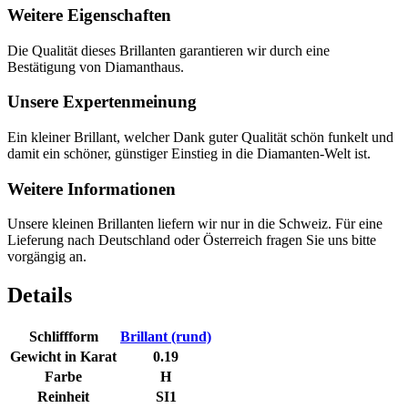
Weitere Eigenschaften
Die Qualität dieses Brillanten garantieren wir durch eine
Bestätigung von Diamanthaus.
Unsere Expertenmeinung
Ein kleiner Brillant, welcher Dank guter Qualität schön funkelt und
damit ein schöner, günstiger Einstieg in die Diamanten-Welt ist.
Weitere Informationen
Unsere kleinen Brillanten liefern wir nur in die Schweiz. Für eine
Lieferung nach Deutschland oder Österreich fragen Sie uns bitte
vorgängig an.
Details
Schliffform
Brillant (rund)
Gewicht in Karat
0.19
Farbe
H
Reinheit
SI1