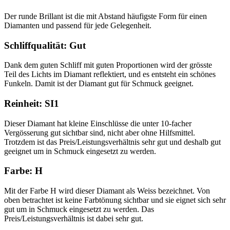
Der runde Brillant ist die mit Abstand häufigste Form für einen
Diamanten und passend für jede Gelegenheit.
Schliffqualität: Gut
Dank dem guten Schliff mit guten Proportionen wird der grösste
Teil des Lichts im Diamant reflektiert, und es entsteht ein schönes
Funkeln. Damit ist der Diamant gut für Schmuck geeignet.
Reinheit: SI1
Dieser Diamant hat kleine Einschlüsse die unter 10-facher
Vergösserung gut sichtbar sind, nicht aber ohne Hilfsmittel.
Trotzdem ist das Preis/Leistungsverhältnis sehr gut und deshalb gut
geeignet um in Schmuck eingesetzt zu werden.
Farbe: H
Mit der Farbe H wird dieser Diamant als Weiss bezeichnet. Von
oben betrachtet ist keine Farbtönung sichtbar und sie eignet sich sehr
gut um in Schmuck eingesetzt zu werden. Das
Preis/Leistungsverhältnis ist dabei sehr gut.