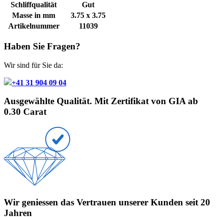
Schliffqualität
Gut
Masse in mm
3.75 x 3.75
Artikelnummer
11039
Haben Sie Fragen?
Wir sind für Sie da:
+41 31 904 09 04
Ausgewählte Qualität. Mit Zertifikat von GIA ab
0.30 Carat
Wir geniessen das Vertrauen unserer Kunden seit 20
Jahren