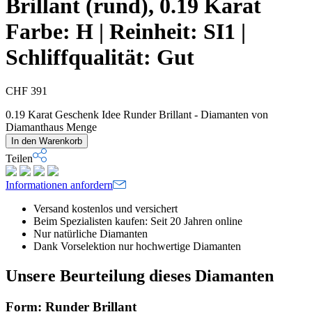
Brillant (rund), 0.19 Karat
Farbe:
H |
Reinheit:
SI1 |
Schliffqualität:
Gut
CHF
391
0.19 Karat Geschenk Idee Runder Brillant - Diamanten von
Diamanthaus Menge
In den Warenkorb
Teilen
Informationen anfordern
Versand kostenlos und versichert
Beim Spezialisten kaufen: Seit 20 Jahren online
Nur natürliche Diamanten
Dank Vorselektion nur hochwertige Diamanten
Unsere Beurteilung dieses Diamanten
Form: Runder Brillant