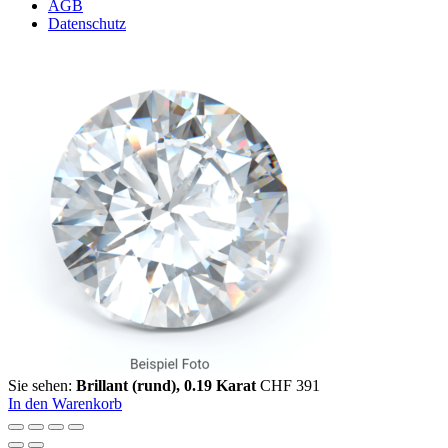
AGB
Datenschutz
Sie sehen:
Brillant (rund), 0.19 Karat
CHF
391
In den Warenkorb