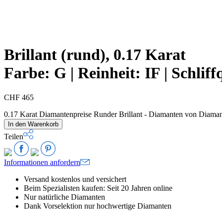
Brillant (rund), 0.17 Karat
Farbe:
G |
Reinheit:
IF |
Schliff
CHF
465
0.17 Karat Diamantenpreise Runder Brillant - Diamanten von Diam
In den Warenkorb
Teilen
Informationen anfordern
Versand kostenlos und versichert
Beim Spezialisten kaufen: Seit 20 Jahren online
Nur natürliche Diamanten
Dank Vorselektion nur hochwertige Diamanten