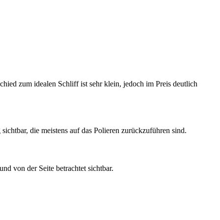
hied zum idealen Schliff ist sehr klein, jedoch im Preis deutlich
sichtbar, die meistens auf das Polieren zurückzuführen sind.
nd von der Seite betrachtet sichtbar.