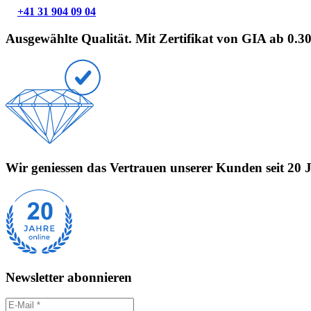
+41 31 904 09 04
Ausgewählte Qualität. Mit Zertifikat von GIA ab 0.3
Wir geniessen das Vertrauen unserer Kunden seit 20 
Newsletter abonnieren