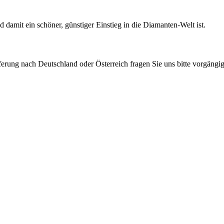
nd damit ein schöner, günstiger Einstieg in die Diamanten-Welt ist.
eferung nach Deutschland oder Österreich fragen Sie uns bitte vorgängig